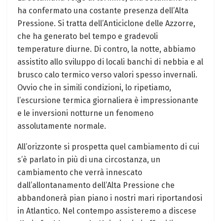
ha confermato una costante presenza dell’Alta
Pressione. Si tratta dell’Anticiclone delle Azzorre,
che ha generato bel tempo e gradevoli
temperature diurne. Di contro, la notte, abbiamo
assistito allo sviluppo di locali banchi di nebbia e al
brusco calo termico verso valori spesso invernali.
Ovvio che in simili condizioni, lo ripetiamo,
l’escursione termica giornaliera è impressionante
e le inversioni notturne un fenomeno
assolutamente normale.
All’orizzonte si prospetta quel cambiamento di cui
s’è parlato in più di una circostanza, un
cambiamento che verrà innescato
dall’allontanamento dell’Alta Pressione che
abbandonerà pian piano i nostri mari riportandosi
in Atlantico. Nel contempo assisteremo a discese