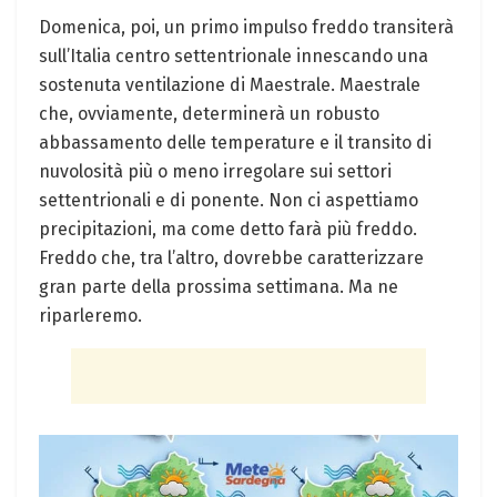
Domenica, poi, un primo impulso freddo transiterà
sull’Italia centro settentrionale innescando una
sostenuta ventilazione di Maestrale. Maestrale
che, ovviamente, determinerà un robusto
abbassamento delle temperature e il transito di
nuvolosità più o meno irregolare sui settori
settentrionali e di ponente. Non ci aspettiamo
precipitazioni, ma come detto farà più freddo.
Freddo che, tra l’altro, dovrebbe caratterizzare
gran parte della prossima settimana. Ma ne
riparleremo.