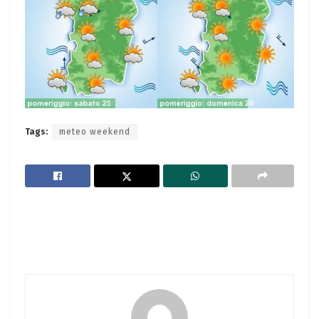
Tags:
meteo weekend