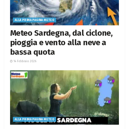
ALLA PRIMA PAGINA METEO
Meteo Sardegna, dal ciclone,
pioggia e vento alla neve a
bassa quota
14 Febbraio 2026
ALLA PRIMA PAGINA METEO