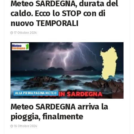
Meteo SARDEGNA, durata del
caldo. Ecco lo STOP con di
nuovo TEMPORALI
17 Ottobre 2024
ALLA PRIMA PAGINA METEO
Meteo SARDEGNA arriva la
pioggia, finalmente
16 Ottobre 2024