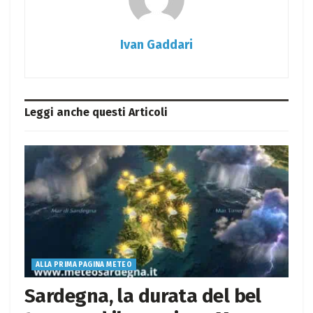
Ivan Gaddari
Leggi anche questi
Articoli
ALLA PRIMA PAGINA METEO
Sardegna, la durata del bel