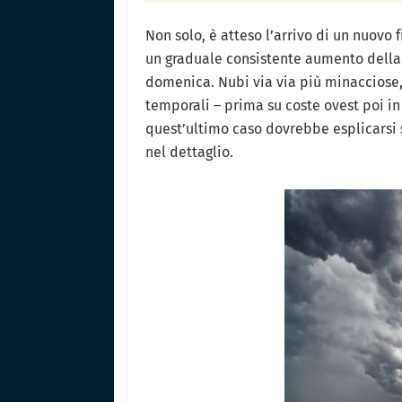
Non solo, è atteso l’arrivo di un nuovo
un graduale consistente aumento della 
domenica. Nubi via via più minacciose,
temporali – prima su coste ovest poi in 
quest’ultimo caso dovrebbe esplicarsi
nel dettaglio.