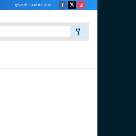
giovedì, 6 Agosto 2026