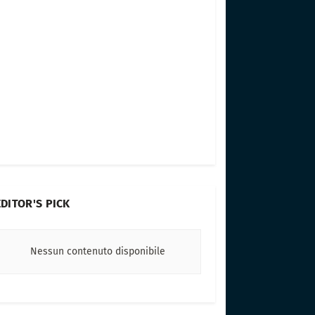
EDITOR'S PICK
Nessun contenuto disponibile