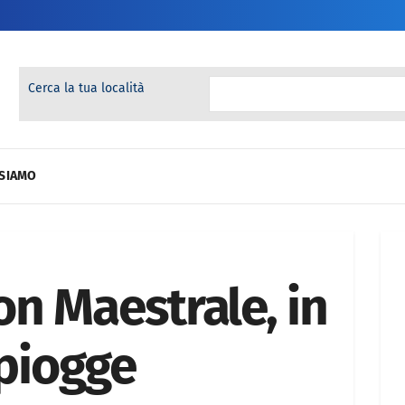
Cerca la tua località
 SIAMO
n Maestrale, in
 piogge