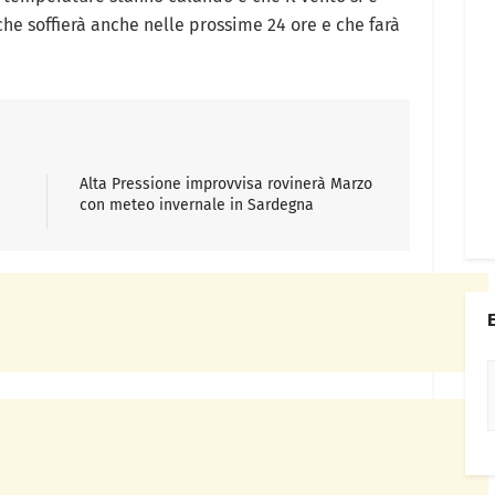
che soffierà anche nelle prossime 24 ore e che farà
Alta Pressione improvvisa rovinerà Marzo
con meteo invernale in Sardegna