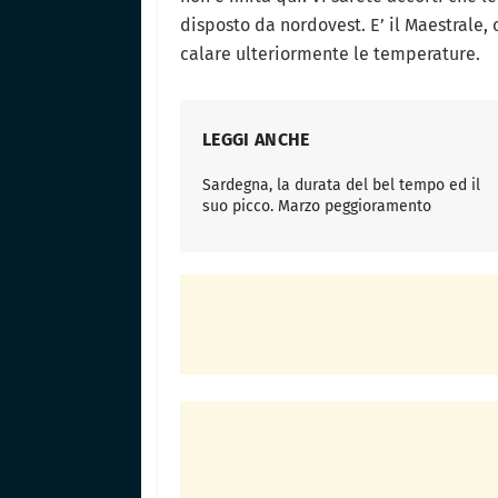
disposto da nordovest. E’ il Maestrale, 
calare ulteriormente le temperature.
LEGGI ANCHE
Sardegna, la durata del bel tempo ed il
suo picco. Marzo peggioramento