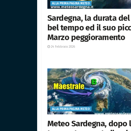
ALLA PRIMA PAGINA METEO
Sardegna, la durata del
bel tempo ed il suo picc
Marzo peggioramento
24 Febbraio 2026
ALLA PRIMA PAGINA METEO
Meteo Sardegna, dopo 