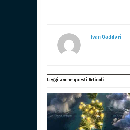
Ivan Gaddari
Leggi anche questi
Articoli