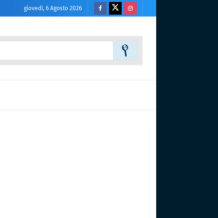
giovedì, 6 Agosto 2026