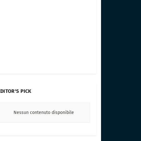
EDITOR'S PICK
Nessun contenuto disponibile