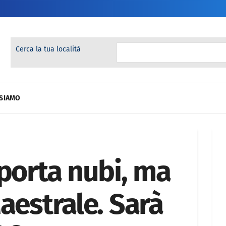
Cerca la tua località
 SIAMO
 porta nubi, ma
aestrale. Sarà