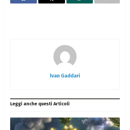
Ivan Gaddari
Leggi anche questi
Articoli