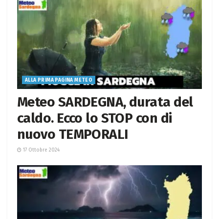
ALLA PRIMA PAGINA METEO
Meteo SARDEGNA, durata del
caldo. Ecco lo STOP con di
nuovo TEMPORALI
17 Ottobre 2024