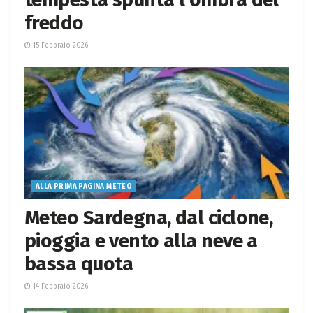
freddo
15 Febbraio 2026
ALLA PRIMA PAGINA METEO
Meteo Sardegna, dal ciclone,
pioggia e vento alla neve a
bassa quota
14 Febbraio 2026