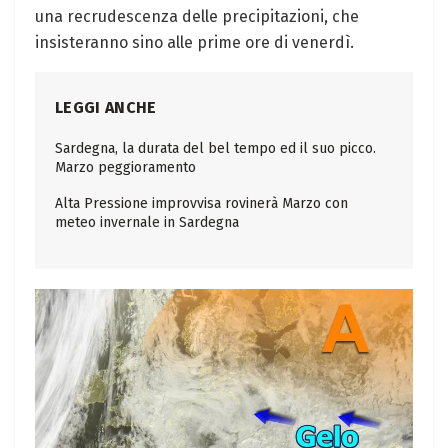
una recrudescenza delle precipitazioni, che
insisteranno sino alle prime ore di venerdì.
LEGGI ANCHE
Sardegna, la durata del bel tempo ed il suo picco.
Marzo peggioramento
Alta Pressione improvvisa rovinerà Marzo con
meteo invernale in Sardegna