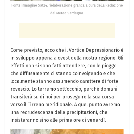
Fonte immagine Sat24, rielaborazione grafica a cura della Redazione
del Meteo Sardegna.
Come previsto, ecco che il Vortice Depressionario è
in sviluppo appena a ovest della nostra regione. Gli
effetti non si sono fatti attendere, con le piogge
che diffusamente ci stanno coinvolgendo e che
localmente stanno assumendo carattere di forte
rovescio. Lo terremo sott’occhio, perché domani
transiterà su di noi per proseguire la sua corsa
verso il Tirreno meridionale. A quel punto avremo
una recrudescenza delle precipitazioni, che
insisteranno sino alle prime ore di venerdì.