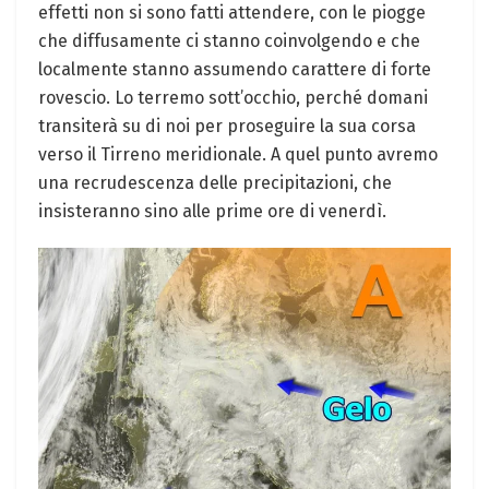
effetti non si sono fatti attendere, con le piogge
che diffusamente ci stanno coinvolgendo e che
localmente stanno assumendo carattere di forte
rovescio. Lo terremo sott’occhio, perché domani
transiterà su di noi per proseguire la sua corsa
verso il Tirreno meridionale. A quel punto avremo
una recrudescenza delle precipitazioni, che
insisteranno sino alle prime ore di venerdì.