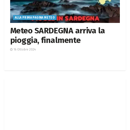
ALLA PRIMA PAGINA METEO
Meteo SARDEGNA arriva la
pioggia, finalmente
16 Ottobre 2024