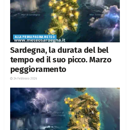
ALLA PRIMA PAGINA METEO
Sardegna, la durata del bel
tempo ed il suo picco. Marzo
peggioramento
24 Febbraio 2026