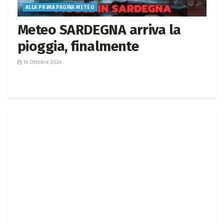
ALLA PRIMA PAGINA METEO
Meteo SARDEGNA arriva la
pioggia, finalmente
16 Ottobre 2024