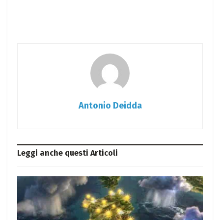
Antonio Deidda
Leggi anche questi
Articoli