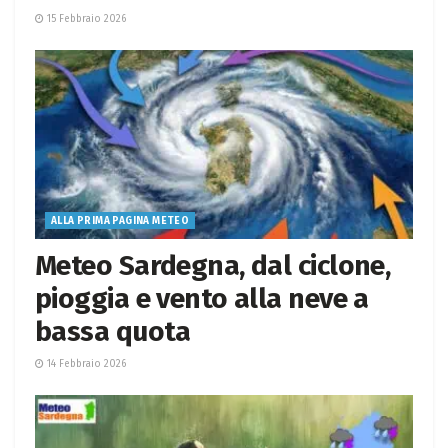
15 Febbraio 2026
ALLA PRIMA PAGINA METEO
Meteo Sardegna, dal ciclone,
pioggia e vento alla neve a
bassa quota
14 Febbraio 2026