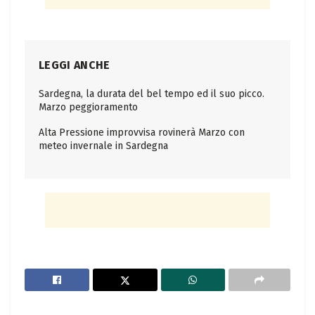
LEGGI ANCHE
Sardegna, la durata del bel tempo ed il suo picco.
Marzo peggioramento
Alta Pressione improvvisa rovinerà Marzo con
meteo invernale in Sardegna