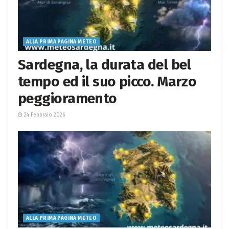
ALLA PRIMA PAGINA METEO
Sardegna, la durata del bel
tempo ed il suo picco. Marzo
peggioramento
24 Febbraio 2026
ALLA PRIMA PAGINA METEO