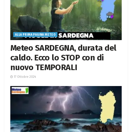
ALLA PRIMA PAGINA METEO
Meteo SARDEGNA, durata del
caldo. Ecco lo STOP con di
nuovo TEMPORALI
17 Ottobre 2024