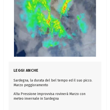
LEGGI ANCHE
Sardegna, la durata del bel tempo ed il suo picco.
Marzo peggioramento
Alta Pressione improvvisa rovinerà Marzo con
meteo invernale in Sardegna