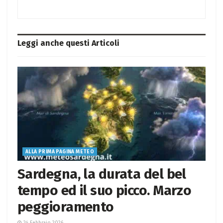
Leggi anche questi
Articoli
ALLA PRIMA PAGINA METEO
Sardegna, la durata del bel
tempo ed il suo picco. Marzo
peggioramento
24 Febbraio 2026