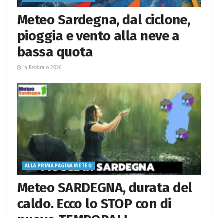
Meteo Sardegna, dal ciclone,
pioggia e vento alla neve a
bassa quota
14 Febbraio 2026
ALLA PRIMA PAGINA METEO
Meteo SARDEGNA, durata del
caldo. Ecco lo STOP con di