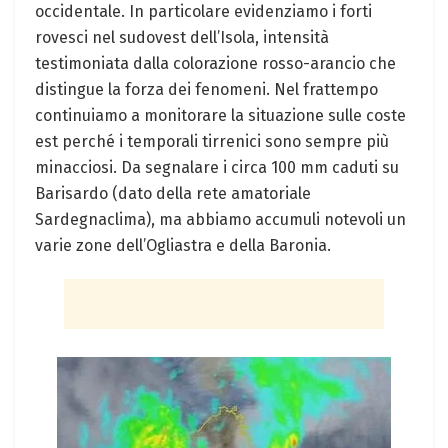
occidentale. In particolare evidenziamo i forti
rovesci nel sudovest dell’Isola, intensità
testimoniata dalla colorazione rosso-arancio che
distingue la forza dei fenomeni. Nel frattempo
continuiamo a monitorare la situazione sulle coste
est perché i temporali tirrenici sono sempre più
minacciosi. Da segnalare i circa 100 mm caduti su
Barisardo (dato della rete amatoriale
Sardegnaclima), ma abbiamo accumuli notevoli un
varie zone dell’Ogliastra e della Baronia.