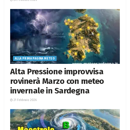
ALLA PRIMA PAGINA METEO
Alta Pressione improvvisa
rovinerà Marzo con meteo
invernale in Sardegna
21 Febbraio 2026