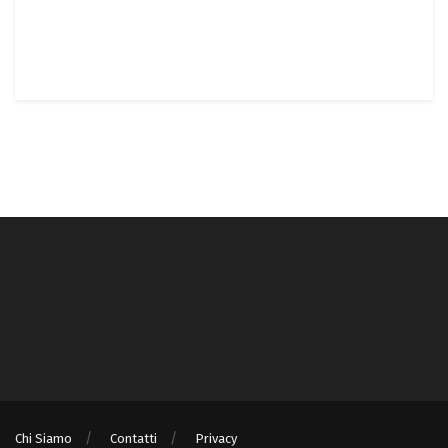
Chi Siamo
Contatti
Privacy