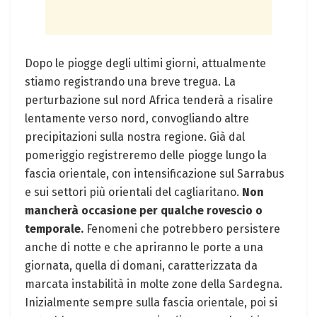
Dopo le piogge degli ultimi giorni, attualmente
stiamo registrando una breve tregua. La
perturbazione sul nord Africa tenderà a risalire
lentamente verso nord, convogliando altre
precipitazioni sulla nostra regione. Già dal
pomeriggio registreremo delle piogge lungo la
fascia orientale, con intensificazione sul Sarrabus
e sui settori più orientali del cagliaritano.
Non
mancherà occasione per qualche rovescio o
temporale.
Fenomeni che potrebbero persistere
anche di notte e che apriranno le porte a una
giornata, quella di domani, caratterizzata da
marcata instabilità in molte zone della Sardegna.
Inizialmente sempre sulla fascia orientale, poi si