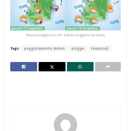
Stasera peggiora a est. Sabato peggiora da ovest.
Tags:
peggioramento meteo
piogge
temporali