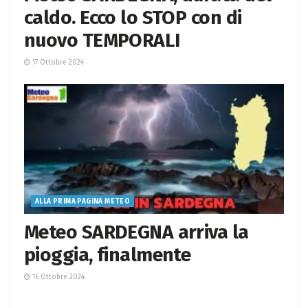
caldo. Ecco lo STOP con di
nuovo TEMPORALI
17 Ottobre 2024
ALLA PRIMA PAGINA METEO
Meteo SARDEGNA arriva la
pioggia, finalmente
16 Ottobre 2024