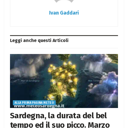
Ivan Gaddari
Leggi anche questi
Articoli
ALLA PRIMA PAGINA METEO
Sardegna, la durata del bel
tempo ed il suo picco. Marzo