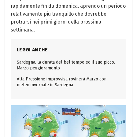
rapidamente fin da domenica, aprendo un periodo
relativamente più tranquillo che dovrebbe
protrarsi nei primi giorni della prossima
settimana.
LEGGI ANCHE
Sardegna, la durata del bel tempo ed il suo picco.
Marzo peggioramento
Alta Pressione improvvisa rovinerà Marzo con
meteo invernale in Sardegna