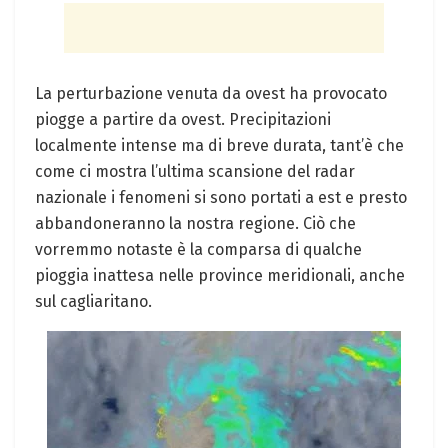
La perturbazione venuta da ovest ha provocato
piogge a partire da ovest. Precipitazioni
localmente intense ma di breve durata, tant’è che
come ci mostra l’ultima scansione del radar
nazionale i fenomeni si sono portati a est e presto
abbandoneranno la nostra regione. Ciò che
vorremmo notaste è la comparsa di qualche
pioggia inattesa nelle province meridionali, anche
sul cagliaritano.