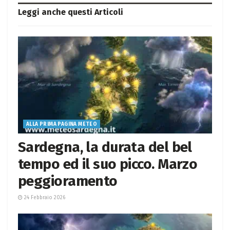
Leggi anche questi
Articoli
ALLA PRIMA PAGINA METEO
Sardegna, la durata del bel
tempo ed il suo picco. Marzo
peggioramento
24 Febbraio 2026