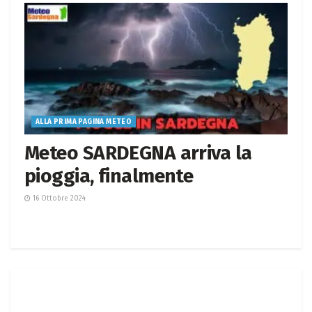
ALLA PRIMA PAGINA METEO
Meteo SARDEGNA arriva la
pioggia, finalmente
16 Ottobre 2024