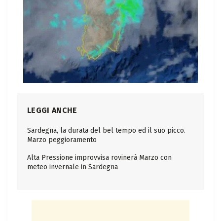
LEGGI ANCHE
Sardegna, la durata del bel tempo ed il suo picco.
Marzo peggioramento
Alta Pressione improvvisa rovinerà Marzo con
meteo invernale in Sardegna