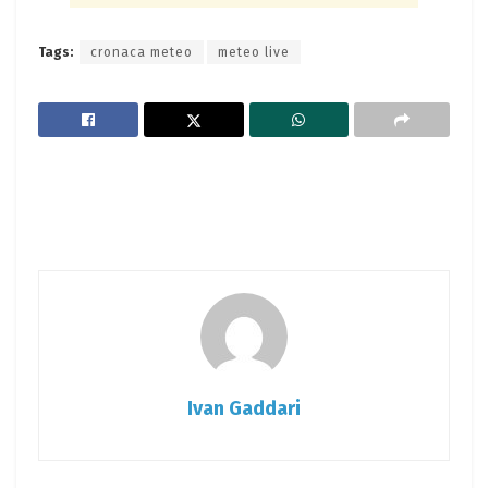
Tags:
cronaca meteo
meteo live
Ivan Gaddari