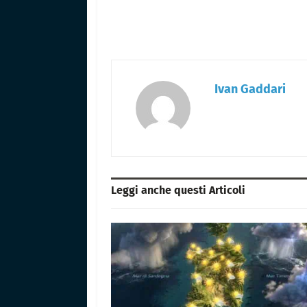
Ivan Gaddari
Leggi anche questi
Articoli