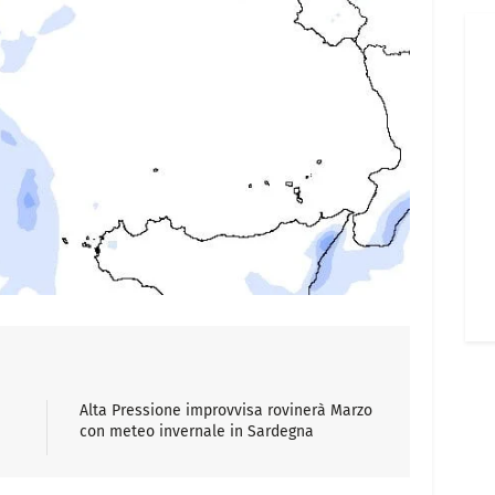
Alta Pressione improvvisa rovinerà Marzo
con meteo invernale in Sardegna