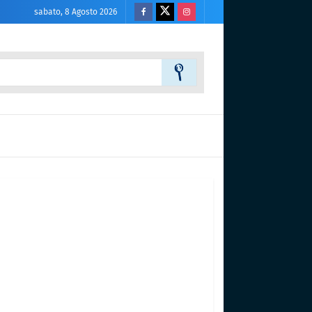
sabato, 8 Agosto 2026