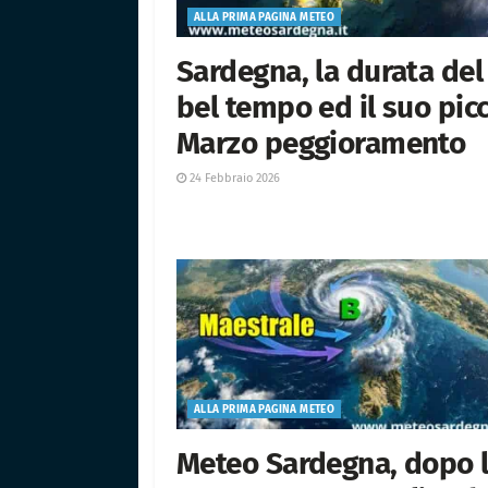
ALLA PRIMA PAGINA METEO
Sardegna, la durata del
bel tempo ed il suo picc
Marzo peggioramento
24 Febbraio 2026
ALLA PRIMA PAGINA METEO
Meteo Sardegna, dopo 