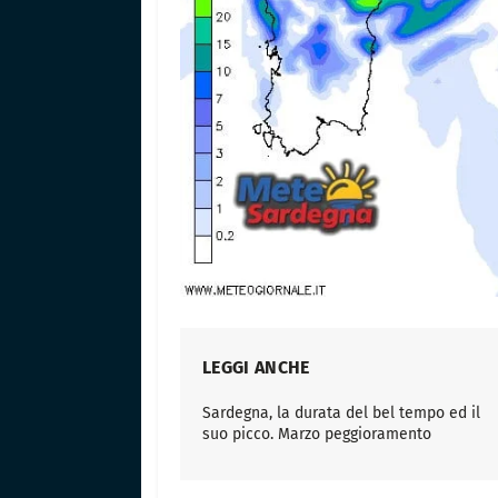
LEGGI ANCHE
Sardegna, la durata del bel tempo ed il
suo picco. Marzo peggioramento