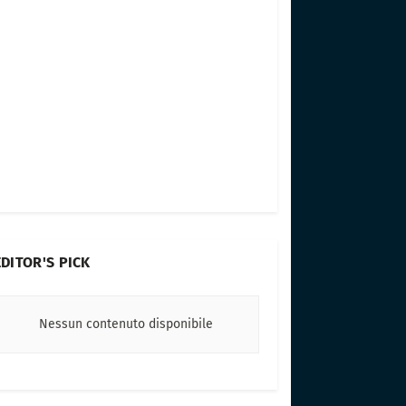
EDITOR'S PICK
Nessun contenuto disponibile