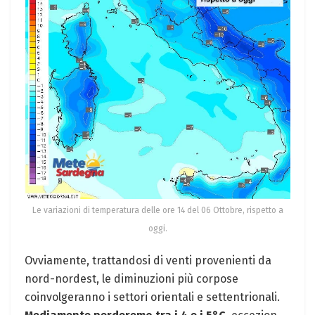
Le variazioni di temperatura delle ore 14 del 06 Ottobre, rispetto a
oggi.
Ovviamente, trattandosi di venti provenienti da
nord-nordest, le diminuzioni più corpose
coinvolgeranno i settori orientali e settentrionali.