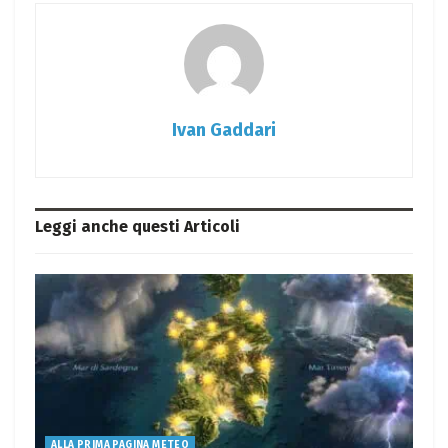
Ivan Gaddari
Leggi anche questi
Articoli
ALLA PRIMA PAGINA METEO