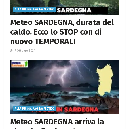
ALLA PRIMA PAGINA METEO
Meteo SARDEGNA, durata del
caldo. Ecco lo STOP con di
nuovo TEMPORALI
17 Ottobre 2024
ALLA PRIMA PAGINA METEO
Meteo SARDEGNA arriva la