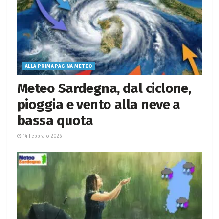
ALLA PRIMA PAGINA METEO
Meteo Sardegna, dal ciclone,
pioggia e vento alla neve a
bassa quota
14 Febbraio 2026