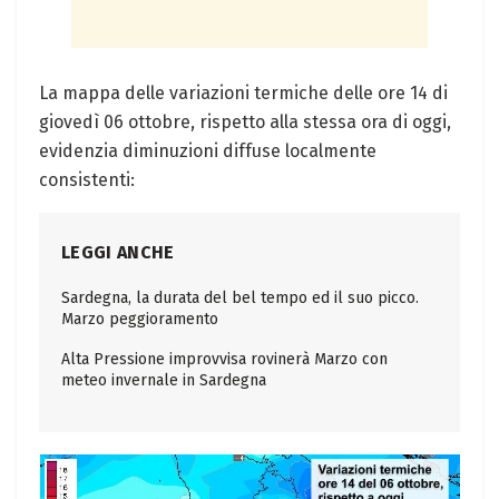
La mappa delle variazioni termiche delle ore 14 di
giovedì 06 ottobre, rispetto alla stessa ora di oggi,
evidenzia diminuzioni diffuse localmente
consistenti:
LEGGI ANCHE
Sardegna, la durata del bel tempo ed il suo picco.
Marzo peggioramento
Alta Pressione improvvisa rovinerà Marzo con
meteo invernale in Sardegna