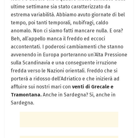
ultime settimane sia stato caratterizzato da
estrema variabilità. Abbiamo avuto giornate di bel
tempo, poi tanti temporali, nubifragi, caldo
anomalo. Non ci siamo fatti mancare nulla. E ora?
Beh, all’appello manca il freddo ed eccoci
accontentati. I poderosi cambiamenti che stanno
avvenendo in Europa porteranno un’Alta Pressione
sulla Scandinavia e una conseguente irruzione
fredda verso le Nazioni orientali. Freddo che si
porterà a ridosso dell’Adriatico e che inizierà ad
affluire sui nostri mari con
venti di Grecale e
Tramontana.
Anche in Sardegna? Si, anche in
Sardegna.