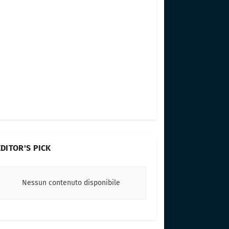
EDITOR'S PICK
Nessun contenuto disponibile