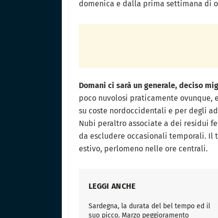
domenica e dalla prima settimana di o
Domani ci sarà un generale, deciso mi
poco nuvolosi praticamente ovunque, e
su coste nordoccidentali e per degli a
Nubi peraltro associate a dei residui 
da escludere occasionali temporali. Il 
estivo, perlomeno nelle ore centrali.
LEGGI ANCHE
Sardegna, la durata del bel tempo ed il
suo picco. Marzo peggioramento