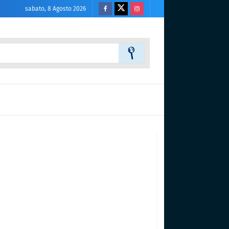
sabato, 8 Agosto 2026