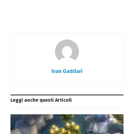
Ivan Gaddari
Leggi anche questi
Articoli