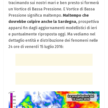
tracimando sui nostri mari e ben presto si formerà
un Vortice di Bassa Pressione. E Vortice di Bassa
Pressione significa maltempo.
Maltempo che
dovrebbe colpire anche la Sardegna,
prospettiva
apparsi fin dagli aggiornamenti modellistici di ieri
e puntualmente riproposta oggi. Ma vediamo nel
dettaglio entità e distribuzione dei fenomeni nelle
24 ore di venerdì 15 luglio 2016: