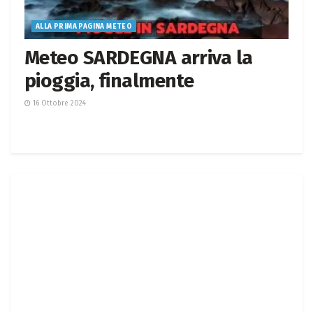
ALLA PRIMA PAGINA METEO
Meteo SARDEGNA arriva la
pioggia, finalmente
16 Ottobre 2024