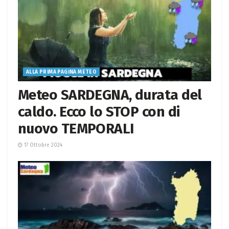
ALLA PRIMA PAGINA METEO
Meteo SARDEGNA, durata del
caldo. Ecco lo STOP con di
nuovo TEMPORALI
17 Ottobre 2024