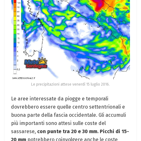
Le precipitazioni attese venerdì 15 luglio 2016.
Le aree interessate da piogge e temporali
dovrebbero essere quelle centro settentrionali e
buona parte della fascia occidentale. Gli accumuli
più importanti sono attesi sulle coste del
sassarese,
con punte tra 20 e 30 mm.
Picchi di 15-
20 mm
potrebbero coinvolgere anche le coste