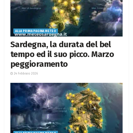
ALLA PRIMA PAGINA METEO
Sardegna, la durata del bel
tempo ed il suo picco. Marzo
peggioramento
24 Febbraio 2026