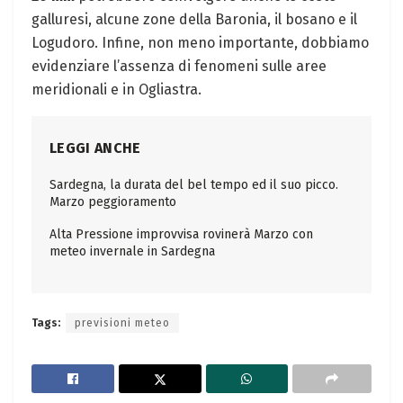
galluresi, alcune zone della Baronia, il bosano e il
Logudoro. Infine, non meno importante, dobbiamo
evidenziare l’assenza di fenomeni sulle aree
meridionali e in Ogliastra.
LEGGI ANCHE
Sardegna, la durata del bel tempo ed il suo picco.
Marzo peggioramento
Alta Pressione improvvisa rovinerà Marzo con
meteo invernale in Sardegna
Tags:
previsioni meteo