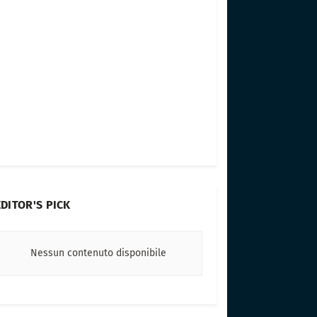
EDITOR'S PICK
Nessun contenuto disponibile