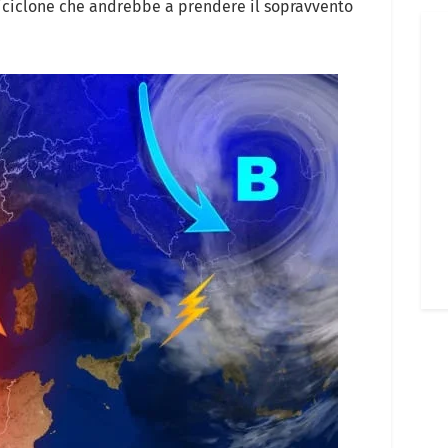
iciclone che andrebbe a prendere il sopravvento