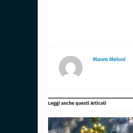
Mauro Meloni
Leggi anche questi
Articoli