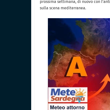
prossima settimana, di nuovo con l’ant
sulla scena mediterranea.