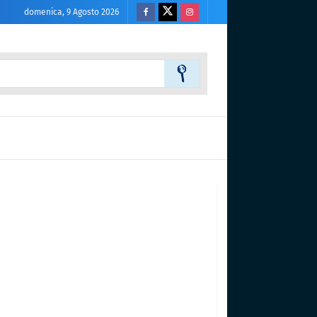
domenica, 9 Agosto 2026