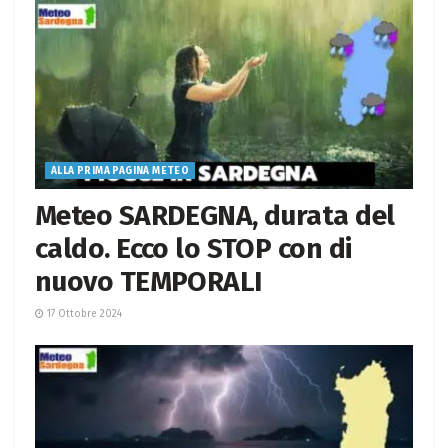
ALLA PRIMA PAGINA METEO
Meteo SARDEGNA, durata del
caldo. Ecco lo STOP con di
nuovo TEMPORALI
17 Ottobre 2024