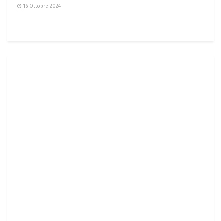
16 Ottobre 2024