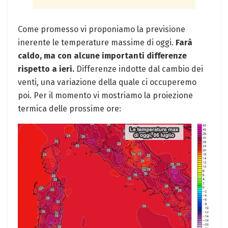
Come promesso vi proponiamo la previsione
inerente le temperature massime di oggi.
Farà
caldo, ma con alcune importanti differenze
rispetto a ieri.
Differenze indotte dal cambio dei
venti, una variazione della quale ci occuperemo
poi. Per il momento vi mostriamo la proiezione
termica delle prossime ore: