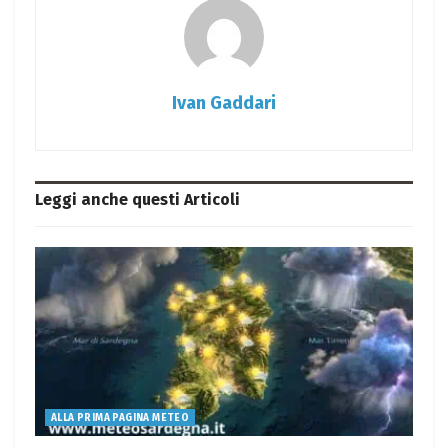
Ivan Gaddari
Leggi anche questi
Articoli
ALLA PRIMA PAGINA METEO