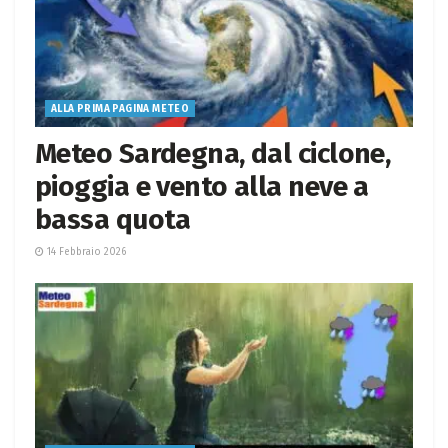
ALLA PRIMA PAGINA METEO
Meteo Sardegna, dal ciclone,
pioggia e vento alla neve a
bassa quota
14 Febbraio 2026