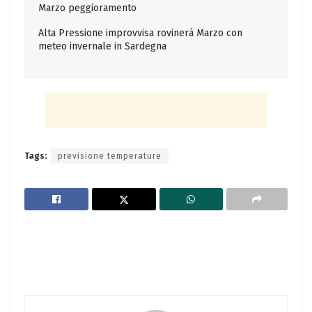
Marzo peggioramento
Alta Pressione improvvisa rovinerà Marzo con
meteo invernale in Sardegna
Tags:
previsione temperature