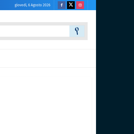
giovedì, 6 Agosto 2026