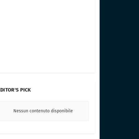
EDITOR'S PICK
Nessun contenuto disponibile