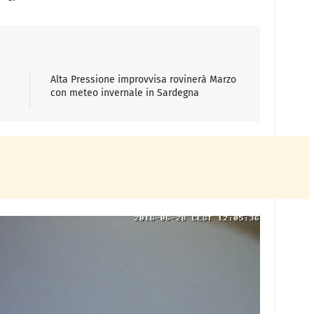
Alta Pressione improvvisa rovinerà Marzo
con meteo invernale in Sardegna