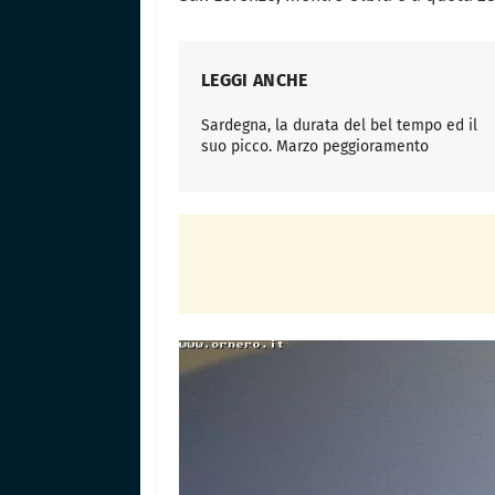
LEGGI ANCHE
Sardegna, la durata del bel tempo ed il
suo picco. Marzo peggioramento