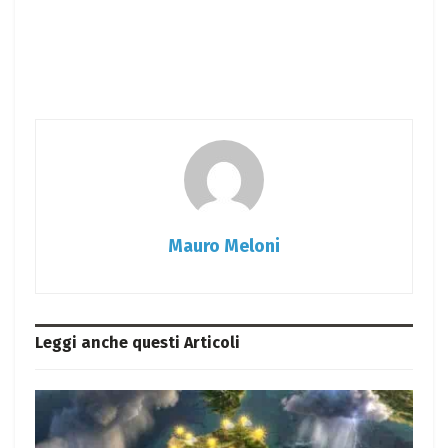
Mauro Meloni
Leggi anche questi
Articoli