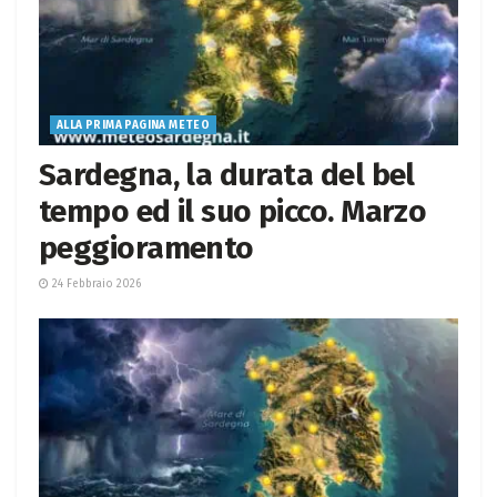
ALLA PRIMA PAGINA METEO
Sardegna, la durata del bel
tempo ed il suo picco. Marzo
peggioramento
24 Febbraio 2026