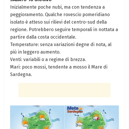
Inizialmente poche nubi, ma con tendenza a
peggioramento. Qualche rovescio pomeridiano
isolato è atteso sui rilievi del centro-sud della
regione. Potrebbero seguire temporali in nottata a
partire dalla costa occidentale.
Temperature: senza variazioni degne di nota, al
più in leggero aumento.
Venti: variabili o a regime di brezza.
Mari: poco mossi, tendente a mosso il Mare di
Sardegna.