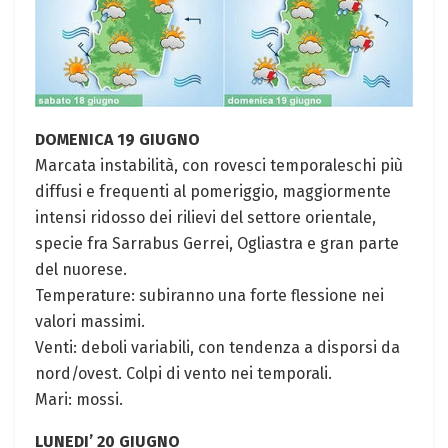
DOMENICA 19 GIUGNO
Marcata instabilità, con rovesci temporaleschi più
diffusi e frequenti al pomeriggio, maggiormente
intensi ridosso dei rilievi del settore orientale,
specie fra Sarrabus Gerrei, Ogliastra e gran parte
del nuorese.
Temperature: subiranno una forte flessione nei
valori massimi.
Venti: deboli variabili, con tendenza a disporsi da
nord/ovest. Colpi di vento nei temporali.
Mari: mossi.
LUNEDI’ 20 GIUGNO