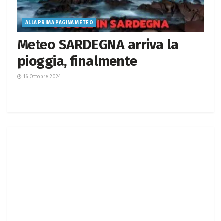
ALLA PRIMA PAGINA METEO
Meteo SARDEGNA arriva la
pioggia, finalmente
16 Ottobre 2024