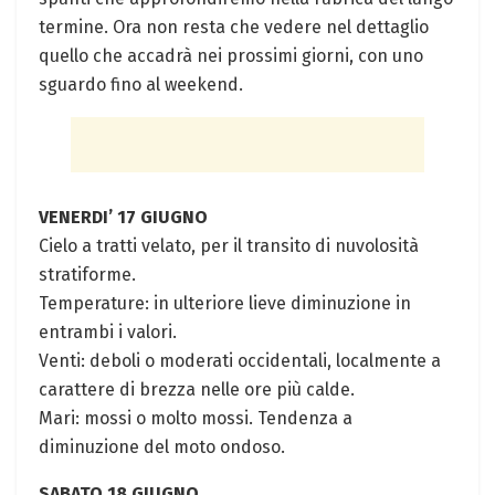
termine. Ora non resta che vedere nel dettaglio
quello che accadrà nei prossimi giorni, con uno
sguardo fino al weekend.
VENERDI’ 17 GIUGNO
Cielo a tratti velato, per il transito di nuvolosità
stratiforme.
Temperature: in ulteriore lieve diminuzione in
entrambi i valori.
Venti: deboli o moderati occidentali, localmente a
carattere di brezza nelle ore più calde.
Mari: mossi o molto mossi. Tendenza a
diminuzione del moto ondoso.
SABATO 18 GIUGNO