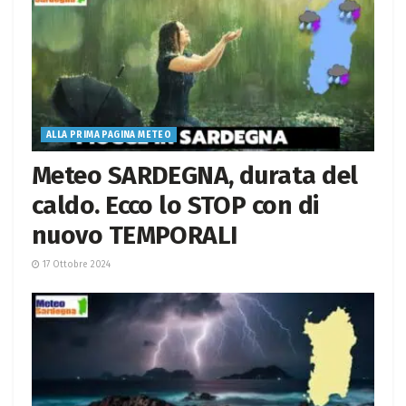
ALLA PRIMA PAGINA METEO
Meteo SARDEGNA, durata del
caldo. Ecco lo STOP con di
nuovo TEMPORALI
17 Ottobre 2024