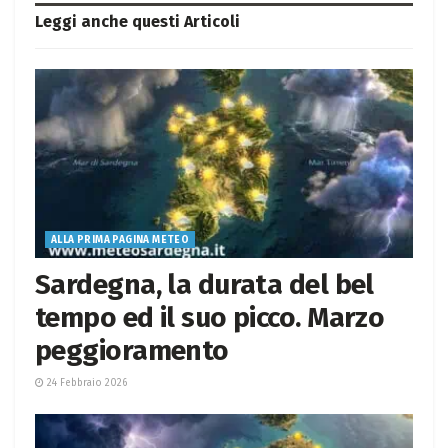
Leggi anche questi
Articoli
ALLA PRIMA PAGINA METEO
Sardegna, la durata del bel
tempo ed il suo picco. Marzo
peggioramento
24 Febbraio 2026