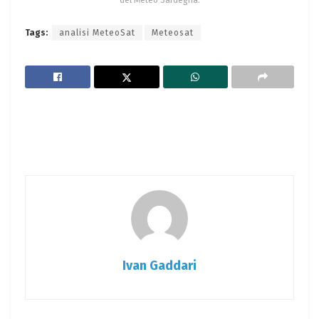
Tags:
analisi MeteoSat
Meteosat
Ivan Gaddari