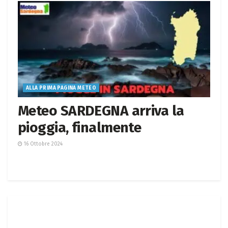
ALLA PRIMA PAGINA METEO
Meteo SARDEGNA arriva la
pioggia, finalmente
16 Ottobre 2024