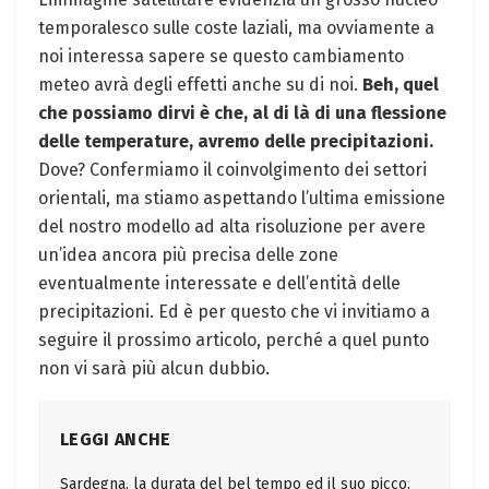
temporalesco sulle coste laziali, ma ovviamente a
noi interessa sapere se questo cambiamento
meteo avrà degli effetti anche su di noi.
Beh, quel
che possiamo dirvi è che, al di là di una flessione
delle temperature, avremo delle precipitazioni.
Dove? Confermiamo il coinvolgimento dei settori
orientali, ma stiamo aspettando l’ultima emissione
del nostro modello ad alta risoluzione per avere
un’idea ancora più precisa delle zone
eventualmente interessate e dell’entità delle
precipitazioni. Ed è per questo che vi invitiamo a
seguire il prossimo articolo, perché a quel punto
non vi sarà più alcun dubbio.
LEGGI ANCHE
Sardegna, la durata del bel tempo ed il suo picco.