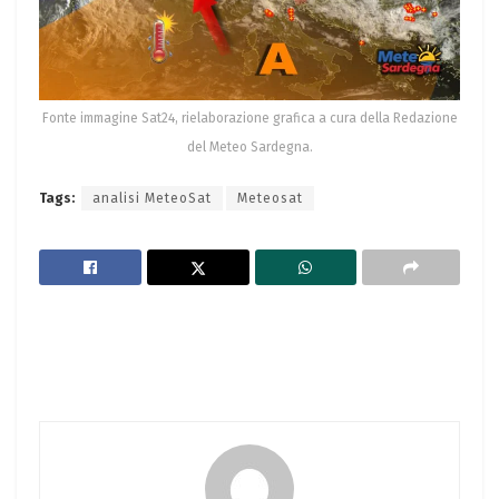
Fonte immagine Sat24, rielaborazione grafica a cura della Redazione
del Meteo Sardegna.
Tags:
analisi MeteoSat
Meteosat