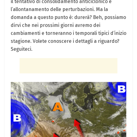
il tentativo di consolidamento anticiclonico e
l’allontanamento delle perturbazioni. Ma la
domanda a questo punto è: durerà? Beh, possiamo
dirvi che nei prossimi giorni avremo dei
cambiamenti e torneranno i temporali tipici d’inizio
stagione. Volete conoscere i dettagli a riguardo?
Seguiteci.