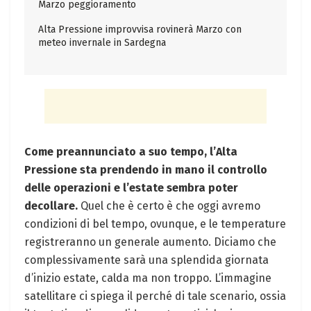
Marzo peggioramento
Alta Pressione improvvisa rovinerà Marzo con
meteo invernale in Sardegna
Come preannunciato a suo tempo, l’Alta
Pressione sta prendendo in mano il controllo
delle operazioni e l’estate sembra poter
decollare.
Quel che è certo è che oggi avremo
condizioni di bel tempo, ovunque, e le temperature
registreranno un generale aumento. Diciamo che
complessivamente sarà una splendida giornata
d’inizio estate, calda ma non troppo. L’immagine
satellitare ci spiega il perché di tale scenario, ossia