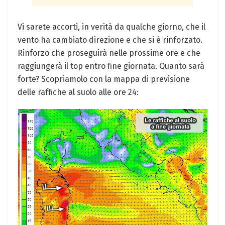
Vi sarete accorti, in verità da qualche giorno, che il
vento ha cambiato direzione e che si è rinforzato.
Rinforzo che proseguirà nelle prossime ore e che
raggiungerà il top entro fine giornata. Quanto sarà
forte? Scopriamolo con la mappa di previsione
delle raffiche al suolo alle ore 24: