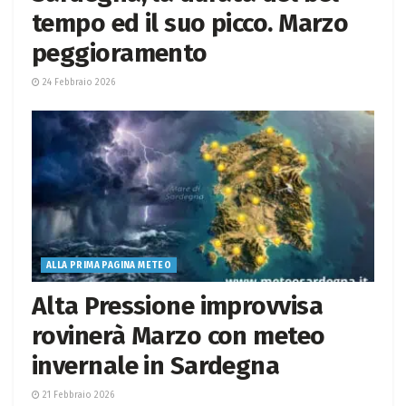
tempo ed il suo picco. Marzo
peggioramento
24 Febbraio 2026
ALLA PRIMA PAGINA METEO
Alta Pressione improvvisa
rovinerà Marzo con meteo
invernale in Sardegna
21 Febbraio 2026