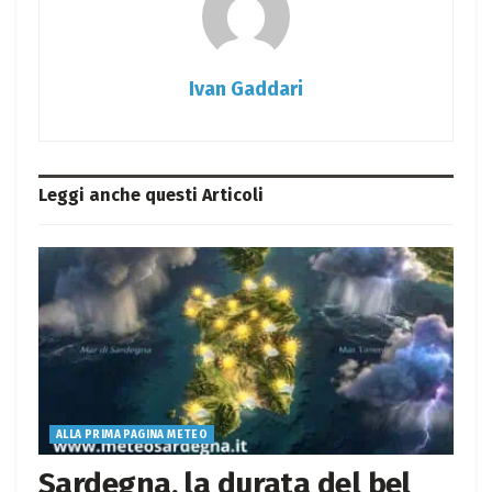
Ivan Gaddari
Leggi anche questi
Articoli
ALLA PRIMA PAGINA METEO
Sardegna, la durata del bel