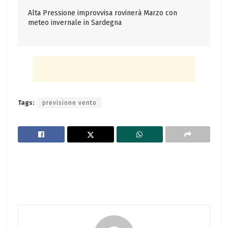
Alta Pressione improvvisa rovinerà Marzo con
meteo invernale in Sardegna
Tags:
previsione vento