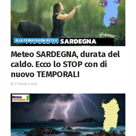
ALLA PRIMA PAGINA METEO
Meteo SARDEGNA, durata del
caldo. Ecco lo STOP con di
nuovo TEMPORALI
17 Ottobre 2024