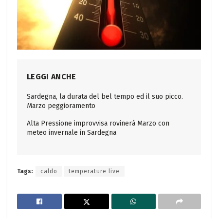
LEGGI ANCHE
Sardegna, la durata del bel tempo ed il suo picco.
Marzo peggioramento
Alta Pressione improvvisa rovinerà Marzo con
meteo invernale in Sardegna
Tags:
caldo
temperature live