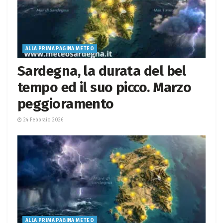
ALLA PRIMA PAGINA METEO
Sardegna, la durata del bel
tempo ed il suo picco. Marzo
peggioramento
24 Febbraio 2026
ALLA PRIMA PAGINA METEO