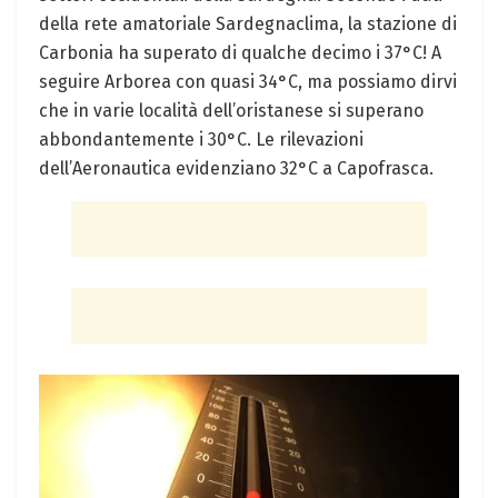
della rete amatoriale Sardegnaclima, la stazione di
Carbonia ha superato di qualche decimo i 37°C! A
seguire Arborea con quasi 34°C, ma possiamo dirvi
che in varie località dell’oristanese si superano
abbondantemente i 30°C. Le rilevazioni
dell’Aeronautica evidenziano 32°C a Capofrasca.