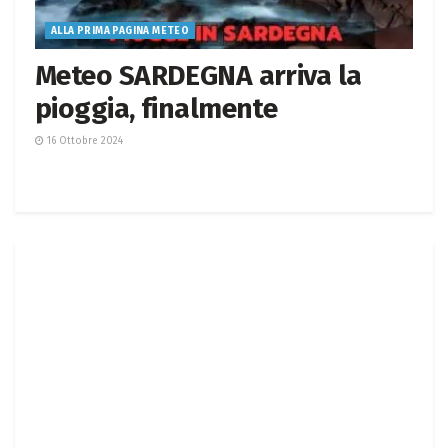
ALLA PRIMA PAGINA METEO
Meteo SARDEGNA arriva la
pioggia, finalmente
16 Ottobre 2024