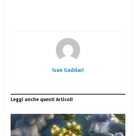
Ivan Gaddari
Leggi anche questi
Articoli