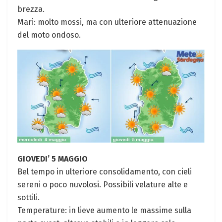
brezza.
Mari: molto mossi, ma con ulteriore attenuazione
del moto ondoso.
GIOVEDI’ 5 MAGGIO
Bel tempo in ulteriore consolidamento, con cieli
sereni o poco nuvolosi. Possibili velature alte e
sottili.
Temperature: in lieve aumento le massime sulla