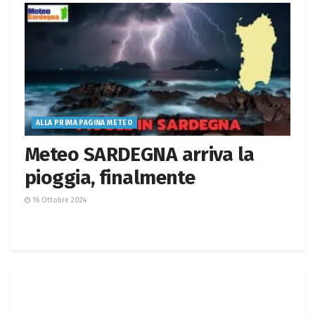
ALLA PRIMA PAGINA METEO
Meteo SARDEGNA arriva la
pioggia, finalmente
16 Ottobre 2024