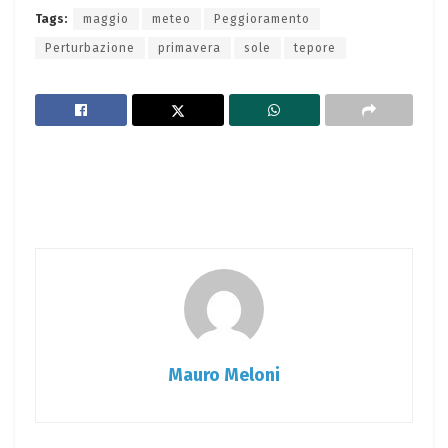
Tags:
maggio
meteo
Peggioramento
Perturbazione
primavera
sole
tepore
Mauro Meloni