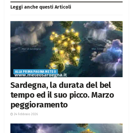
Leggi anche questi
Articoli
ALLA PRIMA PAGINA METEO
Sardegna, la durata del bel
tempo ed il suo picco. Marzo
peggioramento
24 Febbraio 2026