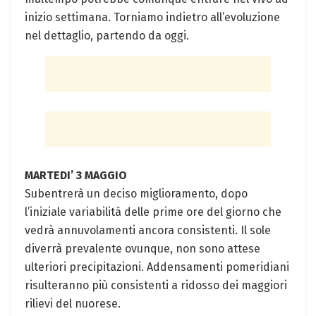
inizio settimana. Torniamo indietro all’evoluzione
nel dettaglio, partendo da oggi.
MARTEDI’ 3 MAGGIO
Subentrerà un deciso miglioramento, dopo
l’iniziale variabilità delle prime ore del giorno che
vedrà annuvolamenti ancora consistenti. Il sole
diverrà prevalente ovunque, non sono attese
ulteriori precipitazioni. Addensamenti pomeridiani
risulteranno più consistenti a ridosso dei maggiori
rilievi del nuorese.