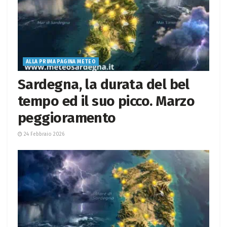
ALLA PRIMA PAGINA METEO
Sardegna, la durata del bel
tempo ed il suo picco. Marzo
peggioramento
24 Febbraio 2026