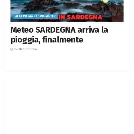
ALLA PRIMA PAGINA METEO
Meteo SARDEGNA arriva la
pioggia, finalmente
16 Ottobre 2024