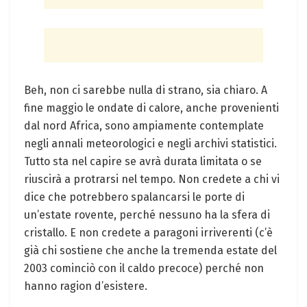
Beh, non ci sarebbe nulla di strano, sia chiaro. A
fine maggio le ondate di calore, anche provenienti
dal nord Africa, sono ampiamente contemplate
negli annali meteorologici e negli archivi statistici.
Tutto sta nel capire se avrà durata limitata o se
riuscirà a protrarsi nel tempo. Non credete a chi vi
dice che potrebbero spalancarsi le porte di
un’estate rovente, perché nessuno ha la sfera di
cristallo. E non credete a paragoni irriverenti (c’è
già chi sostiene che anche la tremenda estate del
2003 cominciò con il caldo precoce) perché non
hanno ragion d’esistere.