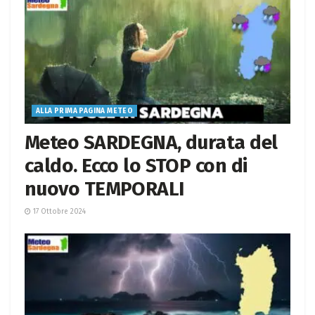
ALLA PRIMA PAGINA METEO
Meteo SARDEGNA, durata del
caldo. Ecco lo STOP con di
nuovo TEMPORALI
17 Ottobre 2024