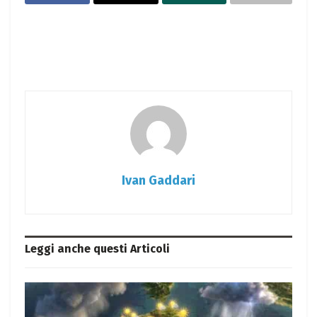
Ivan Gaddari
Leggi anche questi
Articoli