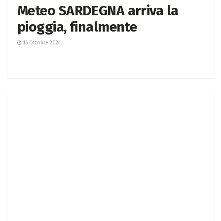
Meteo SARDEGNA arriva la
pioggia, finalmente
16 Ottobre 2024