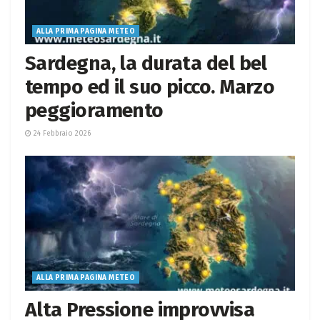
ALLA PRIMA PAGINA METEO
Sardegna, la durata del bel
tempo ed il suo picco. Marzo
peggioramento
24 Febbraio 2026
ALLA PRIMA PAGINA METEO
Alta Pressione improvvisa