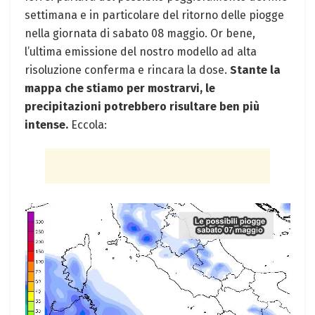
settimana e in particolare del ritorno delle piogge
nella giornata di sabato 08 maggio. Or bene,
l’ultima emissione del nostro modello ad alta
risoluzione conferma e rincara la dose.
Stante la
mappa che stiamo per mostrarvi, le
precipitazioni potrebbero risultare ben più
intense.
Eccola: