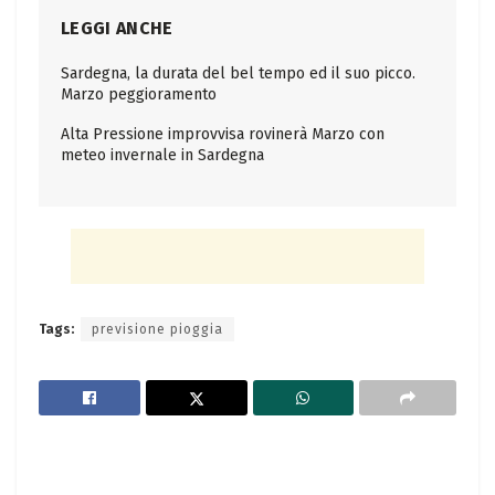
LEGGI ANCHE
Sardegna, la durata del bel tempo ed il suo picco.
Marzo peggioramento
Alta Pressione improvvisa rovinerà Marzo con
meteo invernale in Sardegna
Tags:
previsione pioggia