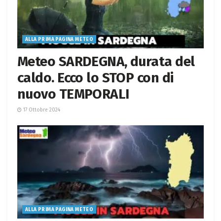
ALLA PRIMA PAGINA METEO
Meteo SARDEGNA, durata del
caldo. Ecco lo STOP con di
nuovo TEMPORALI
17 Ottobre 2024
ALLA PRIMA PAGINA METEO