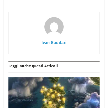
Ivan Gaddari
Leggi anche questi
Articoli