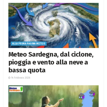
ALLA PRIMA PAGINA METEO
Meteo Sardegna, dal ciclone,
pioggia e vento alla neve a
bassa quota
14 Febbraio 2026