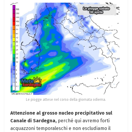
Le piogge attese nel corso della giornata odierna.
Attenzione al grosso nucleo precipitativo sul
Canale di Sardegna,
perché qui avremo forti
acquazzoni temporaleschi e non escludiamo il