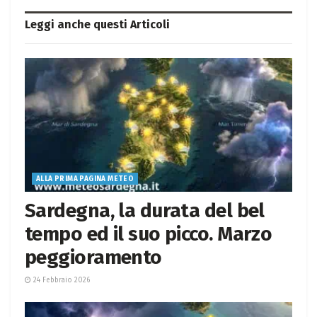
Leggi anche questi
Articoli
ALLA PRIMA PAGINA METEO
Sardegna, la durata del bel
tempo ed il suo picco. Marzo
peggioramento
24 Febbraio 2026