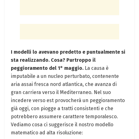
I modelli lo avevano predetto e puntualmente si
sta realizzando. Cosa? Purtroppo il
peggioramento del 1° maggio.
La causa è
imputabile a un nucleo perturbato, contenente
aria assai fresca nord atlantica, che avanza di
gran carriera verso il Mediterraneo. Nel suo
incedere verso est provocherà un peggioramento
già oggi, con piogge a tratti consistenti e che
potrebbero assumere carattere temporalesco.
Vediamo cosa ci suggerisce il nostro modello
matematico ad alta risoluzione: