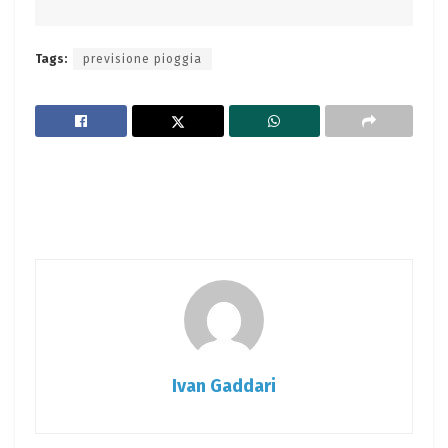
Tags:
previsione pioggia
Ivan Gaddari