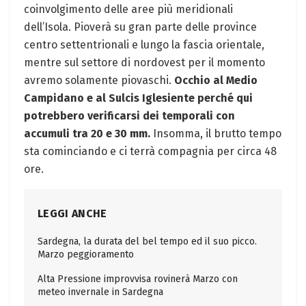
coinvolgimento delle aree più meridionali
dell’Isola. Pioverà su gran parte delle province
centro settentrionali e lungo la fascia orientale,
mentre sul settore di nordovest per il momento
avremo solamente piovaschi.
Occhio al Medio
Campidano e al Sulcis Iglesiente perché qui
potrebbero verificarsi dei temporali con
accumuli tra 20 e 30 mm.
Insomma, il brutto tempo
sta cominciando e ci terrà compagnia per circa 48
ore.
LEGGI ANCHE
Sardegna, la durata del bel tempo ed il suo picco.
Marzo peggioramento
Alta Pressione improvvisa rovinerà Marzo con
meteo invernale in Sardegna