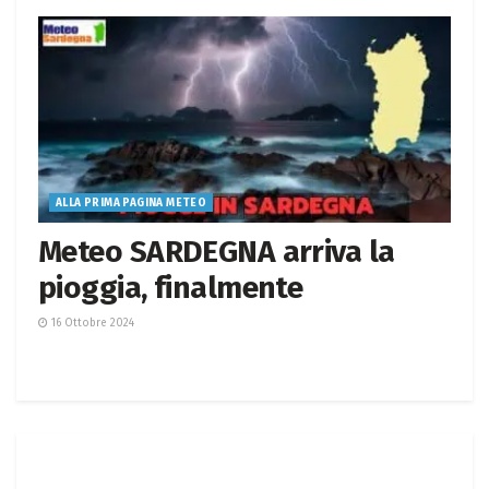
ALLA PRIMA PAGINA METEO
Meteo SARDEGNA arriva la
pioggia, finalmente
16 Ottobre 2024