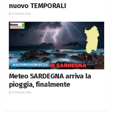
nuovo TEMPORALI
17 Ottobre 2024
ALLA PRIMA PAGINA METEO
Meteo SARDEGNA arriva la
pioggia, finalmente
16 Ottobre 2024