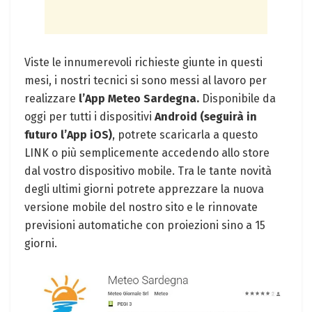
Viste le innumerevoli richieste giunte in questi
mesi, i nostri tecnici si sono messi al lavoro per
realizzare
l’App Meteo Sardegna.
Disponibile da
oggi per tutti i dispositivi
Android (seguirà in
futuro l’App iOS)
, potrete scaricarla a questo
LINK o più semplicemente accedendo allo store
dal vostro dispositivo mobile. Tra le tante novità
degli ultimi giorni potrete apprezzare la nuova
versione mobile del nostro sito e le rinnovate
previsioni automatiche con proiezioni sino a 15
giorni.