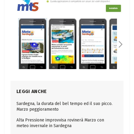
LEGGI ANCHE
Sardegna, la durata del bel tempo ed il suo picco.
Marzo peggioramento
Alta Pressione improvvisa rovinerà Marzo con
meteo invernale in Sardegna