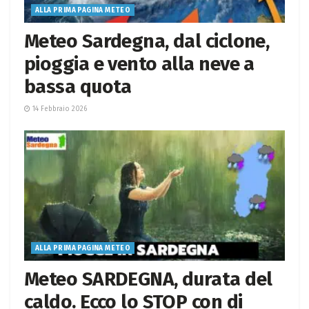
ALLA PRIMA PAGINA METEO
Meteo Sardegna, dal ciclone,
pioggia e vento alla neve a
bassa quota
14 Febbraio 2026
ALLA PRIMA PAGINA METEO
Meteo SARDEGNA, durata del
caldo. Ecco lo STOP con di