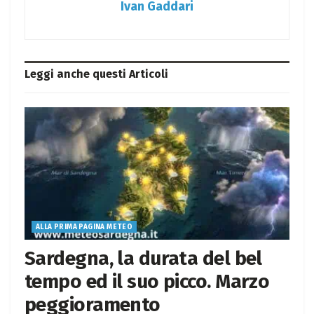
Ivan Gaddari
Leggi anche questi
Articoli
ALLA PRIMA PAGINA METEO
Sardegna, la durata del bel
tempo ed il suo picco. Marzo
peggioramento