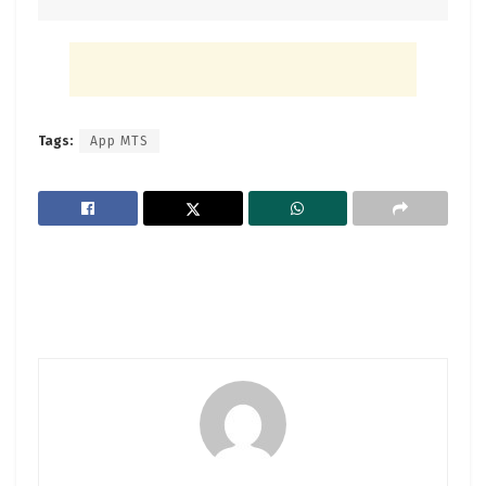
Tags:
App MTS