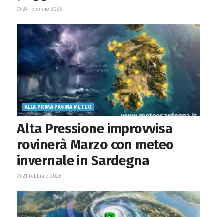
24 Febbraio 2026
ALLA PRIMA PAGINA METEO
Alta Pressione improvvisa
rovinerà Marzo con meteo
invernale in Sardegna
21 Febbraio 2026