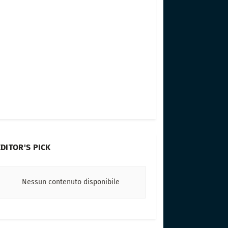
EDITOR'S PICK
Nessun contenuto disponibile