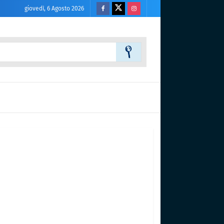
giovedì, 6 Agosto 2026