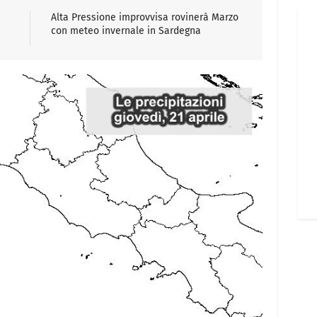
Alta Pressione improvvisa rovinerà Marzo
con meteo invernale in Sardegna