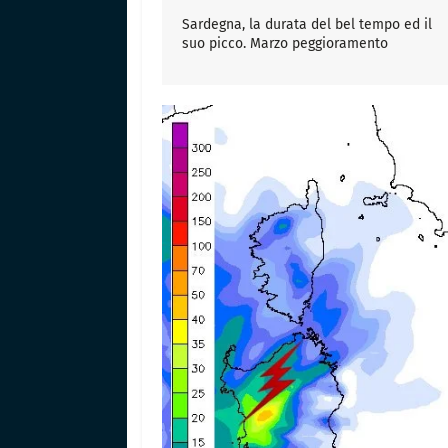
Sardegna, la durata del bel tempo ed il
suo picco. Marzo peggioramento