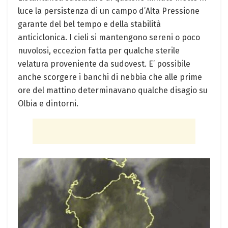
luce la persistenza di un campo d’Alta Pressione
garante del bel tempo e della stabilità
anticiclonica. I cieli si mantengono sereni o poco
nuvolosi, eccezion fatta per qualche sterile
velatura proveniente da sudovest. E’ possibile
anche scorgere i banchi di nebbia che alle prime
ore del mattino determinavano qualche disagio su
Olbia e dintorni.