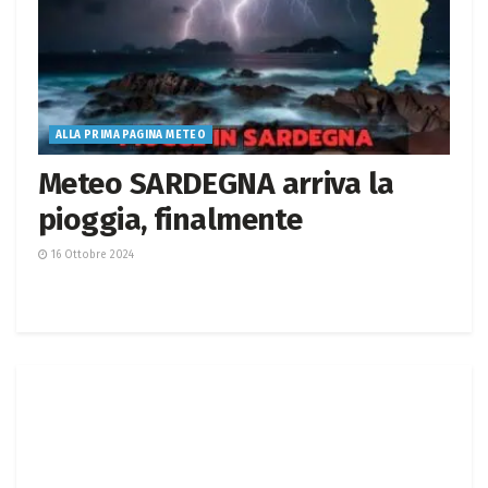
ALLA PRIMA PAGINA METEO
Meteo SARDEGNA arriva la
pioggia, finalmente
16 Ottobre 2024