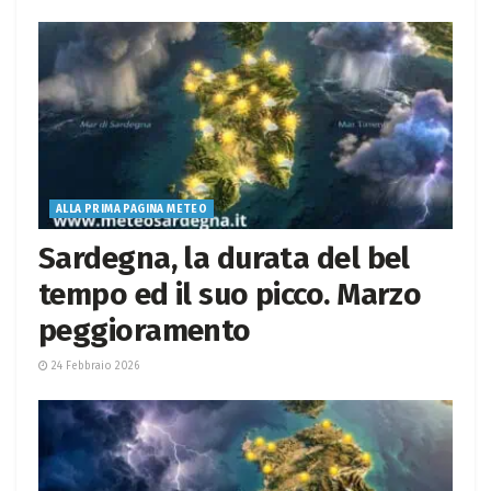
ALLA PRIMA PAGINA METEO
Sardegna, la durata del bel
tempo ed il suo picco. Marzo
peggioramento
24 Febbraio 2026