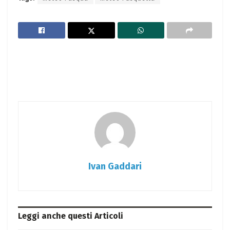
Ivan Gaddari
Leggi anche questi
Articoli