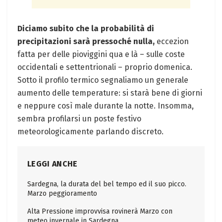
Diciamo subito che la probabilità di
precipitazioni sarà pressoché nulla,
eccezion
fatta per delle pioviggini qua e là – sulle coste
occidentali e settentrionali – proprio domenica.
Sotto il profilo termico segnaliamo un generale
aumento delle temperature: si starà bene di giorni
e neppure così male durante la notte. Insomma,
sembra profilarsi un poste festivo
meteorologicamente parlando discreto.
LEGGI ANCHE
Sardegna, la durata del bel tempo ed il suo picco.
Marzo peggioramento
Alta Pressione improvvisa rovinerà Marzo con
meteo invernale in Sardegna