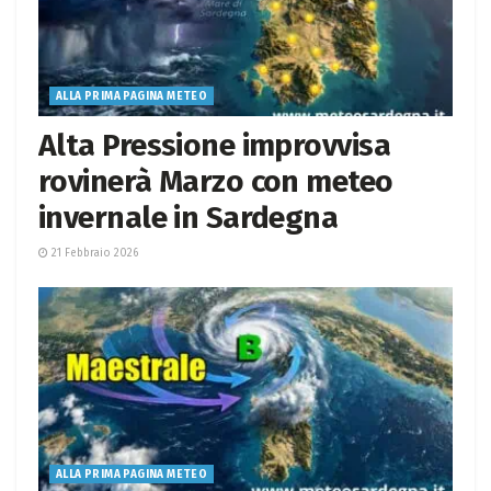
ALLA PRIMA PAGINA METEO
Alta Pressione improvvisa
rovinerà Marzo con meteo
invernale in Sardegna
21 Febbraio 2026
ALLA PRIMA PAGINA METEO