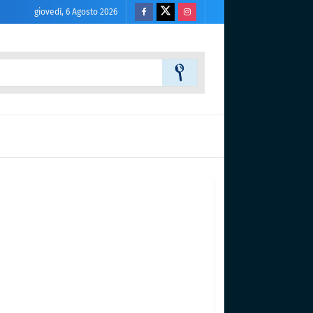
giovedì, 6 Agosto 2026