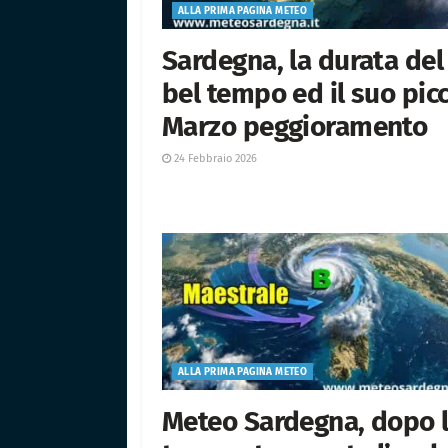
ALLA PRIMA PAGINA METEO
Sardegna, la durata del
bel tempo ed il suo picc
Marzo peggioramento
24 Febbraio 2026
ALLA PRIMA PAGINA METEO
Meteo Sardegna, dopo 