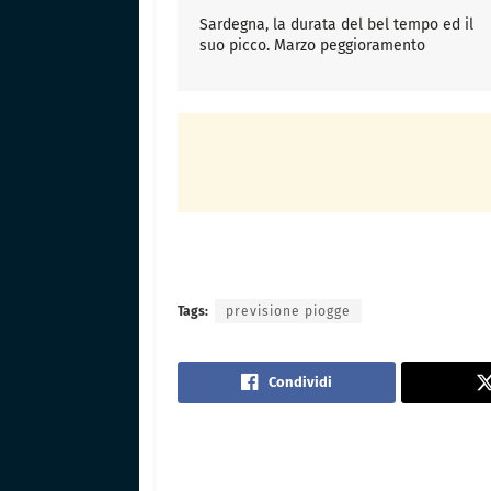
Sardegna, la durata del bel tempo ed il
suo picco. Marzo peggioramento
Tags:
previsione piogge
Condividi