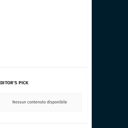
EDITOR'S PICK
Nessun contenuto disponibile