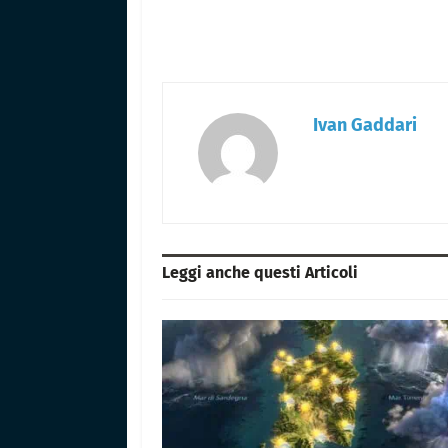
Ivan Gaddari
Leggi anche questi
Articoli