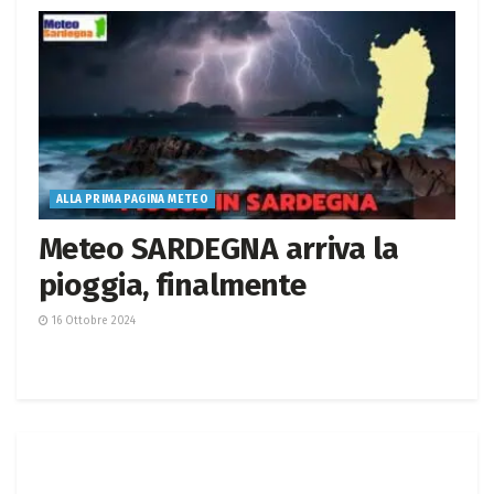
ALLA PRIMA PAGINA METEO
Meteo SARDEGNA arriva la
pioggia, finalmente
16 Ottobre 2024