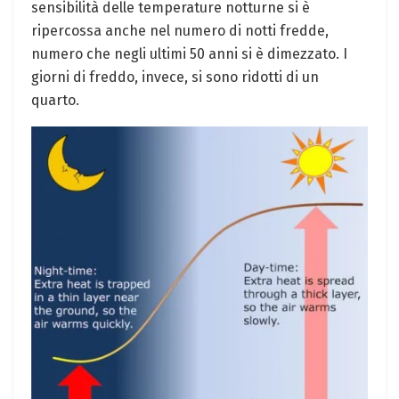
sensibilità delle temperature notturne si è
ripercossa anche nel numero di notti fredde,
numero che negli ultimi 50 anni si è dimezzato. I
giorni di freddo, invece, si sono ridotti di un
quarto.