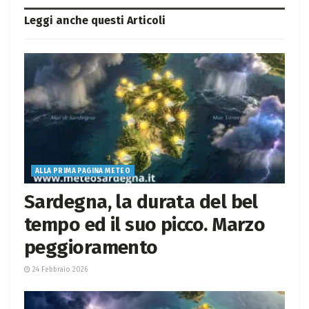
Leggi anche questi
Articoli
ALLA PRIMA PAGINA METEO
Sardegna, la durata del bel
tempo ed il suo picco. Marzo
peggioramento
24 Febbraio 2026