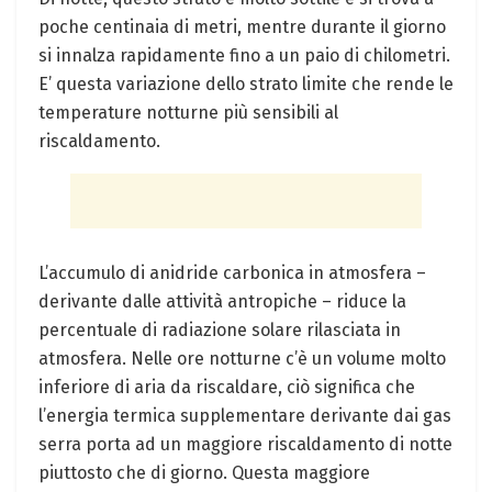
poche centinaia di metri, mentre durante il giorno
si innalza rapidamente fino a un paio di chilometri.
E’ questa variazione dello strato limite che rende le
temperature notturne più sensibili al
riscaldamento.
L’accumulo di anidride carbonica in atmosfera –
derivante dalle attività antropiche – riduce la
percentuale di radiazione solare rilasciata in
atmosfera. Nelle ore notturne c’è un volume molto
inferiore di aria da riscaldare, ciò significa che
l’energia termica supplementare derivante dai gas
serra porta ad un maggiore riscaldamento di notte
piuttosto che di giorno. Questa maggiore