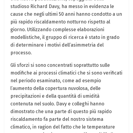
studioso Richard Davy, ha messo in evidenza le
cause che negli ultimi 50 anni hanno condotto a un
più rapido riscaldamento notturno rispetto al
giorno. Utilizzando complesse elaborazioni
modellistiche, il gruppo di ricerca è stato in grado
di determinare i motivi dell’asimmetria del
processo.
Gli sforzi si sono concentrati soprattutto sulle
modifiche ai processi climatici che si sono verificati
nel periodo esaminato, come ad esempio
l’aumento della copertura nuvolosa, delle
precipitazioni e della quantità di umidità
contenuta nel suolo. Davy e colleghi hanno
dimostrato che una parte di questo più rapido
riscaldamento fa parte del nostro sistema
climatico, in ragion del fatto che le temperature