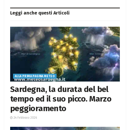
Leggi anche questi
Articoli
ALLA PRIMA PAGINA METEO
Sardegna, la durata del bel
tempo ed il suo picco. Marzo
peggioramento
24 Febbraio 2026