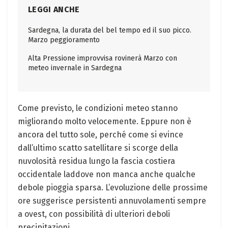
LEGGI ANCHE
Sardegna, la durata del bel tempo ed il suo picco.
Marzo peggioramento
Alta Pressione improvvisa rovinerà Marzo con
meteo invernale in Sardegna
Come previsto, le condizioni meteo stanno
migliorando molto velocemente. Eppure non è
ancora del tutto sole, perché come si evince
dall’ultimo scatto satellitare si scorge della
nuvolosità residua lungo la fascia costiera
occidentale laddove non manca anche qualche
debole pioggia sparsa. L’evoluzione delle prossime
ore suggerisce persistenti annuvolamenti sempre
a ovest, con possibilità di ulteriori deboli
precipitazioni.