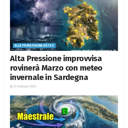
ALLA PRIMA PAGINA METEO
Alta Pressione improvvisa
rovinerà Marzo con meteo
invernale in Sardegna
21 Febbraio 2026