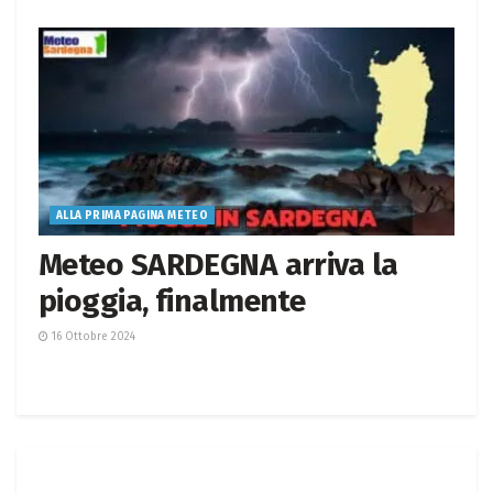
ALLA PRIMA PAGINA METEO
Meteo SARDEGNA arriva la
pioggia, finalmente
16 Ottobre 2024