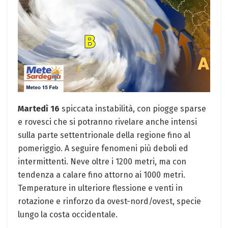
Martedì 16
spiccata instabilità, con piogge sparse
e rovesci che si potranno rivelare anche intensi
sulla parte settentrionale della regione fino al
pomeriggio. A seguire fenomeni più deboli ed
intermittenti. Neve oltre i 1200 metri, ma con
tendenza a calare fino attorno ai 1000 metri.
Temperature in ulteriore flessione e venti in
rotazione e rinforzo da ovest-nord/ovest, specie
lungo la costa occidentale.