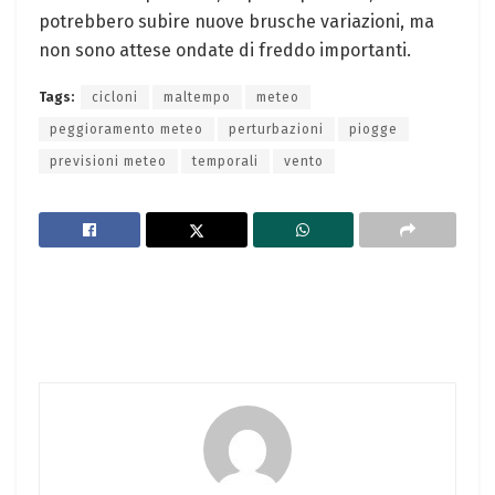
potrebbero subire nuove brusche variazioni, ma
non sono attese ondate di freddo importanti.
Tags:
cicloni
maltempo
meteo
peggioramento meteo
perturbazioni
piogge
previsioni meteo
temporali
vento