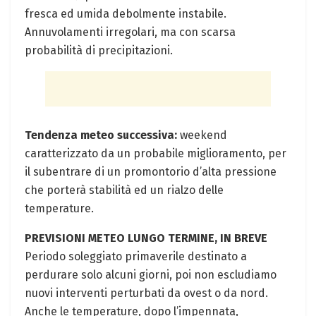
fresca ed umida debolmente instabile.
Annuvolamenti irregolari, ma con scarsa
probabilità di precipitazioni.
Tendenza meteo successiva:
weekend
caratterizzato da un probabile miglioramento, per
il subentrare di un promontorio d’alta pressione
che porterà stabilità ed un rialzo delle
temperature.
PREVISIONI METEO LUNGO TERMINE, IN BREVE
Periodo soleggiato primaverile destinato a
perdurare solo alcuni giorni, poi non escludiamo
nuovi interventi perturbati da ovest o da nord.
Anche le temperature, dopo l’impennata,