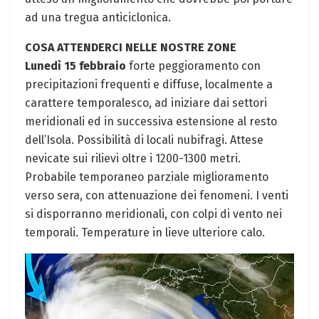
ad una tregua anticiclonica.
COSA ATTENDERCI NELLE NOSTRE ZONE
Lunedì 15 febbraio
forte peggioramento con
precipitazioni frequenti e diffuse, localmente a
carattere temporalesco, ad iniziare dai settori
meridionali ed in successiva estensione al resto
dell’Isola. Possibilità di locali nubifragi. Attese
nevicate sui rilievi oltre i 1200-1300 metri.
Probabile temporaneo parziale miglioramento
verso sera, con attenuazione dei fenomeni. I venti
si disporranno meridionali, con colpi di vento nei
temporali. Temperature in lieve ulteriore calo.