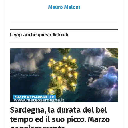
Mauro Meloni
Leggi anche questi
Articoli
ALLA PRIMA PAGINA METEO
Sardegna, la durata del bel
tempo ed il suo picco. Marzo