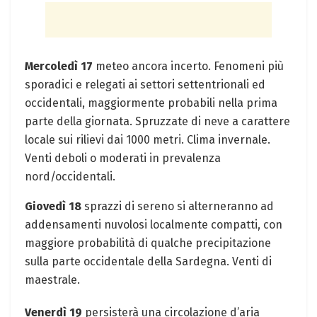
Mercoledì 17
meteo ancora incerto. Fenomeni più
sporadici e relegati ai settori settentrionali ed
occidentali, maggiormente probabili nella prima
parte della giornata. Spruzzate di neve a carattere
locale sui rilievi dai 1000 metri. Clima invernale.
Venti deboli o moderati in prevalenza
nord/occidentali.
Giovedì 18
sprazzi di sereno si alterneranno ad
addensamenti nuvolosi localmente compatti, con
maggiore probabilità di qualche precipitazione
sulla parte occidentale della Sardegna. Venti di
maestrale.
Venerdì 19
persisterà una circolazione d’aria