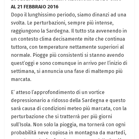
AL 21 FEBBRAIO 2016
Dopo il lunghissimo periodo, siamo dinanzi ad una
svolta. Le perturbazioni, sempre più intense,
raggiungono la Sardegna. Il tutto sta avvenendo in
un contesto clima decisamente mite che continua
tuttora, con temperature nettamente superiori al
normale. Piogge più consistenti si stanno avendo
quest’oggi e sono comunque in arrivo per l’inizio di
settimana, si annuncia una fase di maltempo più
marcata.
E’ atteso l’approfondimento di un vortice
depressionario a ridosso della Sardegna e questo
sarà causa di condizioni meteo più marcata, con la
perturbazione che si tratterrà per più giorni
sull’Isola. Non solo la pioggia, ma tornerà con ogni
probabilità neve copiosa in montagna da martedì,