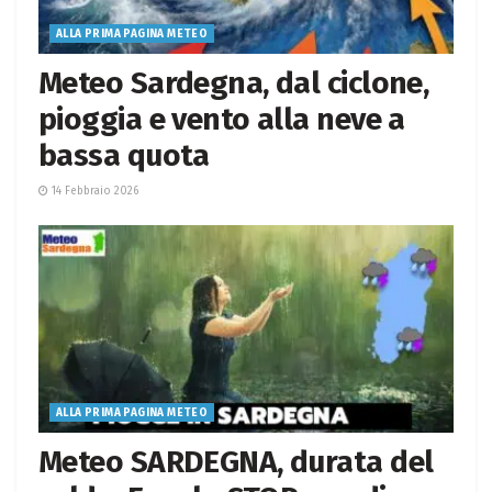
ALLA PRIMA PAGINA METEO
Meteo Sardegna, dal ciclone,
pioggia e vento alla neve a
bassa quota
14 Febbraio 2026
ALLA PRIMA PAGINA METEO
Meteo SARDEGNA, durata del