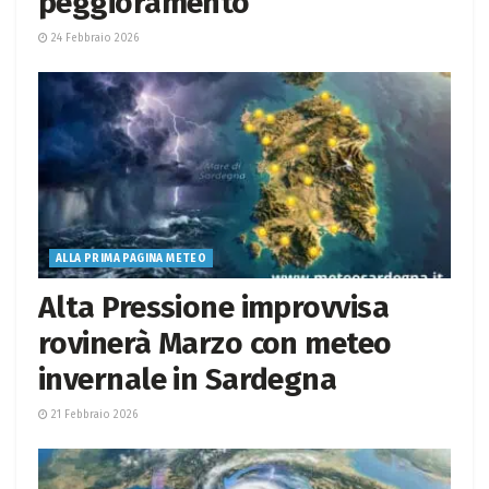
peggioramento
24 Febbraio 2026
ALLA PRIMA PAGINA METEO
Alta Pressione improvvisa
rovinerà Marzo con meteo
invernale in Sardegna
21 Febbraio 2026