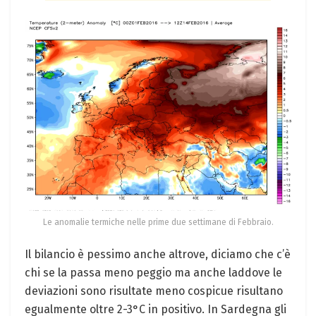
Le anomalie termiche nelle prime due settimane di Febbraio.
Il bilancio è pessimo anche altrove, diciamo che c’è
chi se la passa meno peggio ma anche laddove le
deviazioni sono risultate meno cospicue risultano
egualmente oltre 2-3°C in positivo. In Sardegna gli