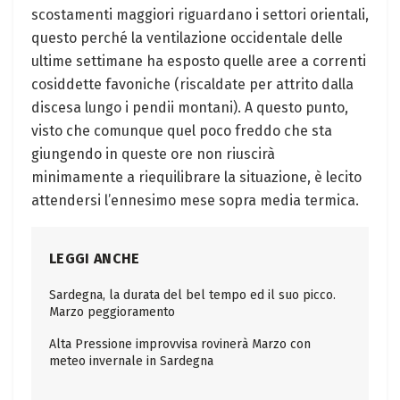
scostamenti maggiori riguardano i settori orientali,
questo perché la ventilazione occidentale delle
ultime settimane ha esposto quelle aree a correnti
cosiddette favoniche (riscaldate per attrito dalla
discesa lungo i pendii montani). A questo punto,
visto che comunque quel poco freddo che sta
giungendo in queste ore non riuscirà
minimamente a riequilibrare la situazione, è lecito
attendersi l’ennesimo mese sopra media termica.
LEGGI ANCHE
Sardegna, la durata del bel tempo ed il suo picco.
Marzo peggioramento
Alta Pressione improvvisa rovinerà Marzo con
meteo invernale in Sardegna