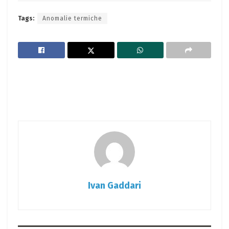
Tags:
Anomalie termiche
Ivan Gaddari