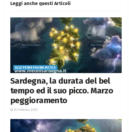
Leggi anche questi
Articoli
ALLA PRIMA PAGINA METEO
Sardegna, la durata del bel
tempo ed il suo picco. Marzo
peggioramento
24 Febbraio 2026