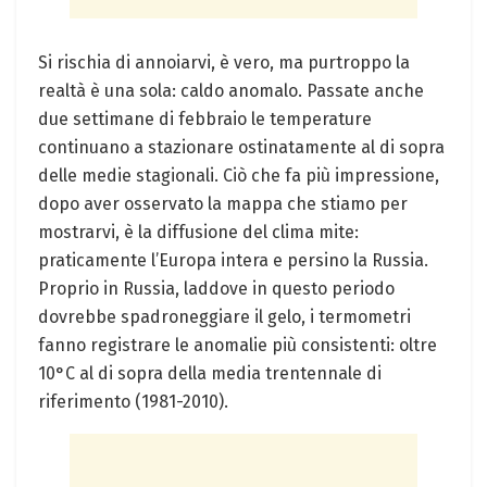
Si rischia di annoiarvi, è vero, ma purtroppo la
realtà è una sola: caldo anomalo. Passate anche
due settimane di febbraio le temperature
continuano a stazionare ostinatamente al di sopra
delle medie stagionali. Ciò che fa più impressione,
dopo aver osservato la mappa che stiamo per
mostrarvi, è la diffusione del clima mite:
praticamente l’Europa intera e persino la Russia.
Proprio in Russia, laddove in questo periodo
dovrebbe spadroneggiare il gelo, i termometri
fanno registrare le anomalie più consistenti: oltre
10°C al di sopra della media trentennale di
riferimento (1981-2010).