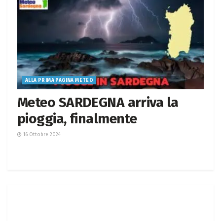
ALLA PRIMA PAGINA METEO
Meteo SARDEGNA arriva la
pioggia, finalmente
16 Ottobre 2024