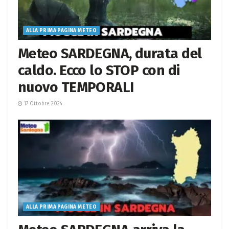
ALLA PRIMA PAGINA METEO
Meteo SARDEGNA, durata del
caldo. Ecco lo STOP con di
nuovo TEMPORALI
17 Ottobre 2024
ALLA PRIMA PAGINA METEO