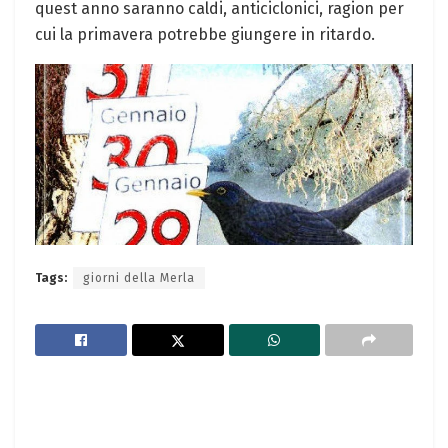
quest anno saranno caldi, anticiclonici, ragion per
cui la primavera potrebbe giungere in ritardo.
Tags:
giorni della Merla