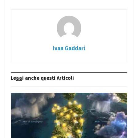
Ivan Gaddari
Leggi anche questi
Articoli