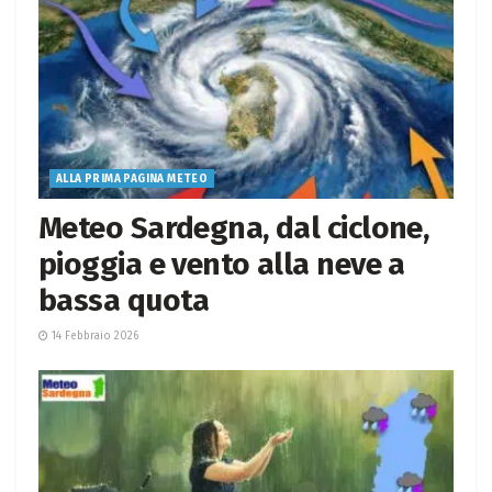
ALLA PRIMA PAGINA METEO
Meteo Sardegna, dal ciclone,
pioggia e vento alla neve a
bassa quota
14 Febbraio 2026