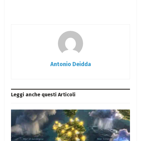
Antonio Deidda
Leggi anche questi
Articoli