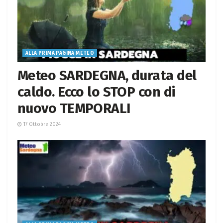
ALLA PRIMA PAGINA METEO
Meteo SARDEGNA, durata del
caldo. Ecco lo STOP con di
nuovo TEMPORALI
17 Ottobre 2024