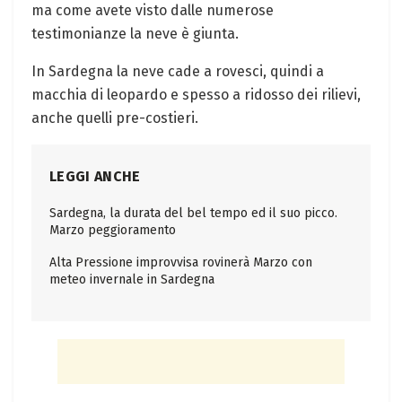
ma come avete visto dalle numerose
testimonianze la neve è giunta.
In Sardegna la neve cade a rovesci, quindi a
macchia di leopardo e spesso a ridosso dei rilievi,
anche quelli pre-costieri.
LEGGI ANCHE
Sardegna, la durata del bel tempo ed il suo picco.
Marzo peggioramento
Alta Pressione improvvisa rovinerà Marzo con
meteo invernale in Sardegna