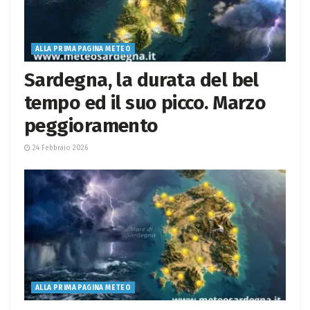
ALLA PRIMA PAGINA METEO
Sardegna, la durata del bel
tempo ed il suo picco. Marzo
peggioramento
24 Febbraio 2026
ALLA PRIMA PAGINA METEO