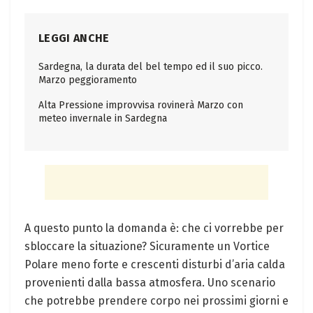
LEGGI ANCHE
Sardegna, la durata del bel tempo ed il suo picco.
Marzo peggioramento
Alta Pressione improvvisa rovinerà Marzo con
meteo invernale in Sardegna
A questo punto la domanda è: che ci vorrebbe per
sbloccare la situazione? Sicuramente un Vortice
Polare meno forte e crescenti disturbi d’aria calda
provenienti dalla bassa atmosfera. Uno scenario
che potrebbe prendere corpo nei prossimi giorni e