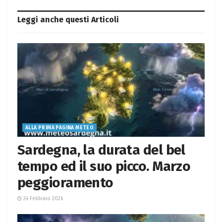
Leggi anche questi
Articoli
ALLA PRIMA PAGINA METEO
Sardegna, la durata del bel
tempo ed il suo picco. Marzo
peggioramento
24 Febbraio 2026