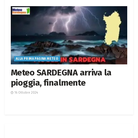
ALLA PRIMA PAGINA METEO
Meteo SARDEGNA arriva la
pioggia, finalmente
16 Ottobre 2024