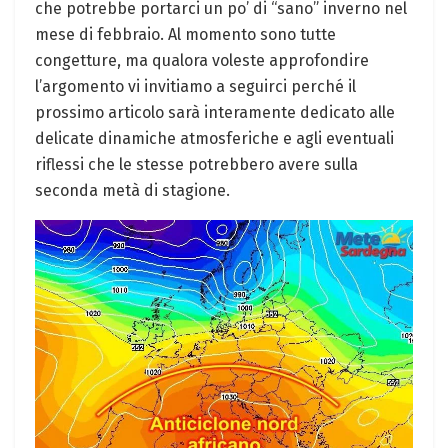
che potrebbe portarci un po’ di “sano” inverno nel
mese di febbraio. Al momento sono tutte
congetture, ma qualora voleste approfondire
l’argomento vi invitiamo a seguirci perché il
prossimo articolo sarà interamente dedicato alle
delicate dinamiche atmosferiche e agli eventuali
riflessi che le stesse potrebbero avere sulla
seconda metà di stagione.