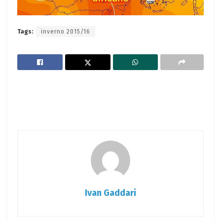
Tags:
inverno 2015/16
Ivan Gaddari