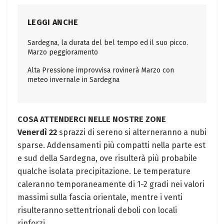
LEGGI ANCHE
Sardegna, la durata del bel tempo ed il suo picco.
Marzo peggioramento
Alta Pressione improvvisa rovinerà Marzo con
meteo invernale in Sardegna
COSA ATTENDERCI NELLE NOSTRE ZONE
Venerdì 22
sprazzi di sereno si alterneranno a nubi
sparse. Addensamenti più compatti nella parte est
e sud della Sardegna, ove risulterà più probabile
qualche isolata precipitazione. Le temperature
caleranno temporaneamente di 1-2 gradi nei valori
massimi sulla fascia orientale, mentre i venti
risulteranno settentrionali deboli con locali
rinforzi.