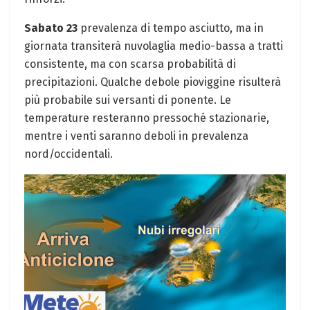
Sabato 23
prevalenza di tempo asciutto, ma in
giornata transiterà nuvolaglia medio-bassa a tratti
consistente, ma con scarsa probabilità di
precipitazioni. Qualche debole pioviggine risulterà
più probabile sui versanti di ponente. Le
temperature resteranno pressoché stazionarie,
mentre i venti saranno deboli in prevalenza
nord/occidentali.