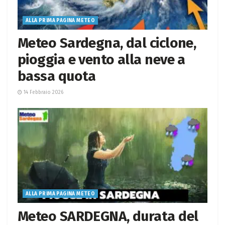
ALLA PRIMA PAGINA METEO
Meteo Sardegna, dal ciclone,
pioggia e vento alla neve a
bassa quota
14 Febbraio 2026
ALLA PRIMA PAGINA METEO
Meteo SARDEGNA, durata del