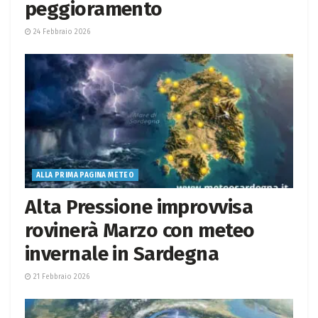
peggioramento
24 Febbraio 2026
ALLA PRIMA PAGINA METEO
Alta Pressione improvvisa
rovinerà Marzo con meteo
invernale in Sardegna
21 Febbraio 2026