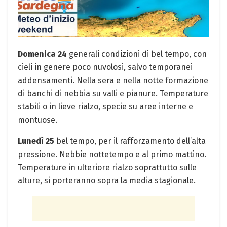
Domenica 24
generali condizioni di bel tempo, con
cieli in genere poco nuvolosi, salvo temporanei
addensamenti. Nella sera e nella notte formazione
di banchi di nebbia su valli e pianure. Temperature
stabili o in lieve rialzo, specie su aree interne e
montuose.
Lunedì 25
bel tempo, per il rafforzamento dell’alta
pressione. Nebbie nottetempo e al primo mattino.
Temperature in ulteriore rialzo soprattutto sulle
alture, si porteranno sopra la media stagionale.