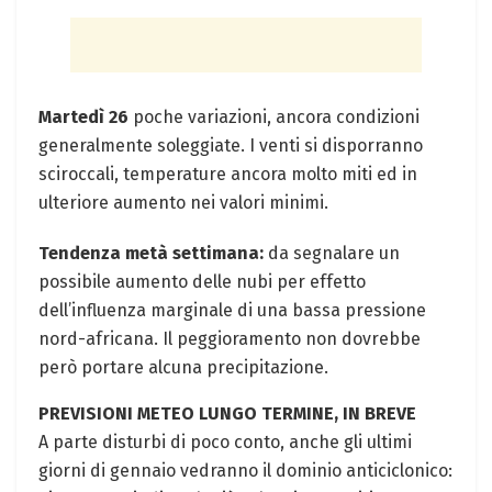
Martedì 26
poche variazioni, ancora condizioni
generalmente soleggiate. I venti si disporranno
sciroccali, temperature ancora molto miti ed in
ulteriore aumento nei valori minimi.
Tendenza metà settimana:
da segnalare un
possibile aumento delle nubi per effetto
dell’influenza marginale di una bassa pressione
nord-africana. Il peggioramento non dovrebbe
però portare alcuna precipitazione.
PREVISIONI METEO LUNGO TERMINE, IN BREVE
A parte disturbi di poco conto, anche gli ultimi
giorni di gennaio vedranno il dominio anticiclonico: