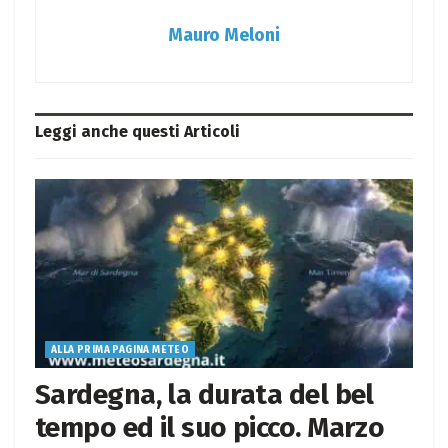
Mauro Meloni
Leggi anche questi
Articoli
ALLA PRIMA PAGINA METEO
Sardegna, la durata del bel
tempo ed il suo picco. Marzo