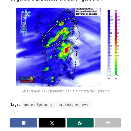
Gli accumuli nevosi previsti per la giornata dell’Epifania
Tags:
meteo Epifania
previsione neve