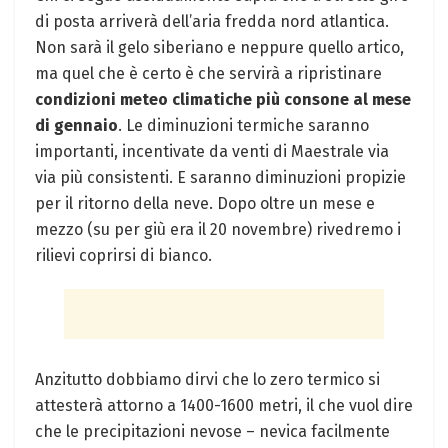
di posta arriverà dell’aria fredda nord atlantica.
Non sarà il gelo siberiano e neppure quello artico,
ma quel che è certo è che servirà a ripristinare
condizioni meteo climatiche più consone al mese
di gennaio
. Le diminuzioni termiche saranno
importanti, incentivate da venti di Maestrale via
via più consistenti. E saranno diminuzioni propizie
per il ritorno della neve. Dopo oltre un mese e
mezzo (su per giù era il 20 novembre) rivedremo i
rilievi coprirsi di bianco.
Anzitutto dobbiamo dirvi che lo zero termico si
attesterà attorno a 1400-1600 metri, il che vuol dire
che le precipitazioni nevose – nevica facilmente