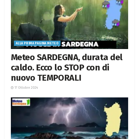
ALLA PRIMA PAGINA METEO
Meteo SARDEGNA, durata del
caldo. Ecco lo STOP con di
nuovo TEMPORALI
17 Ottobre 2024