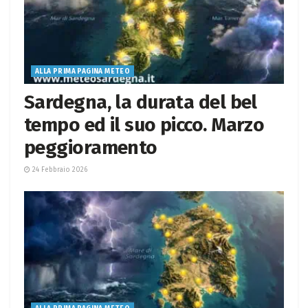
ALLA PRIMA PAGINA METEO
Sardegna, la durata del bel
tempo ed il suo picco. Marzo
peggioramento
24 Febbraio 2026