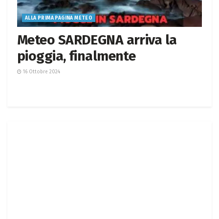
ALLA PRIMA PAGINA METEO
Meteo SARDEGNA arriva la
pioggia, finalmente
16 Ottobre 2024