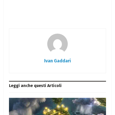
Ivan Gaddari
Leggi anche questi
Articoli