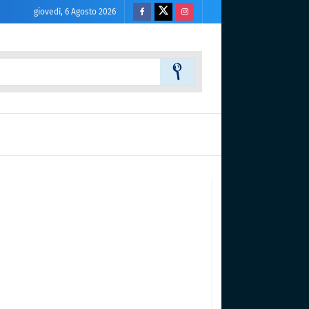
giovedì, 6 Agosto 2026