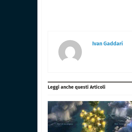
Ivan Gaddari
Leggi anche questi
Articoli