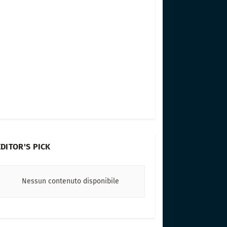
EDITOR'S PICK
Nessun contenuto disponibile