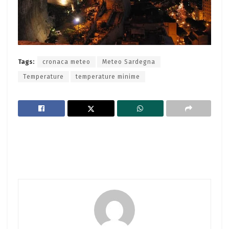
Tags:
cronaca meteo
Meteo Sardegna
Temperature
temperature minime