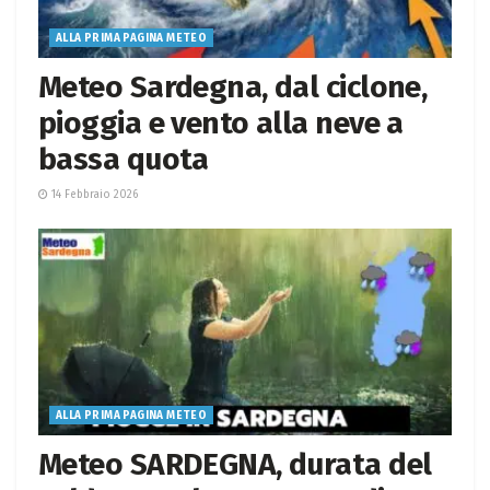
ALLA PRIMA PAGINA METEO
Meteo Sardegna, dal ciclone,
pioggia e vento alla neve a
bassa quota
14 Febbraio 2026
ALLA PRIMA PAGINA METEO
Meteo SARDEGNA, durata del