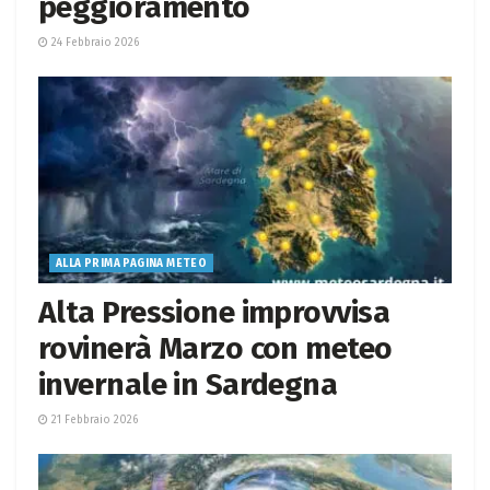
peggioramento
24 Febbraio 2026
ALLA PRIMA PAGINA METEO
Alta Pressione improvvisa
rovinerà Marzo con meteo
invernale in Sardegna
21 Febbraio 2026