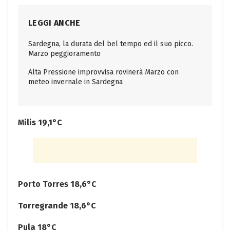
LEGGI ANCHE
Sardegna, la durata del bel tempo ed il suo picco.
Marzo peggioramento
Alta Pressione improvvisa rovinerà Marzo con
meteo invernale in Sardegna
Milis 19,1°C
Porto Torres 18,6°C
Torregrande 18,6°C
Pula 18°C