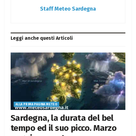
Staff Meteo Sardegna
Leggi anche questi
Articoli
ALLA PRIMA PAGINA METEO
Sardegna, la durata del bel
tempo ed il suo picco. Marzo