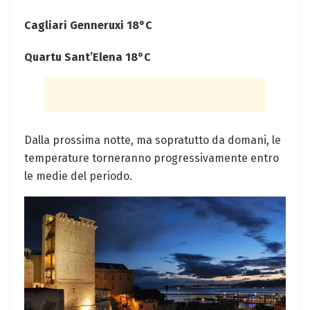
Cagliari Genneruxi 18°C
Quartu Sant’Elena 18°C
Dalla prossima notte, ma sopratutto da domani, le
temperature torneranno progressivamente entro
le medie del periodo.