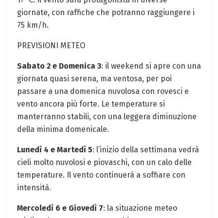
giornate, con raffiche che potranno raggiungere i
75 km/h.
PREVISIONI METEO
Sabato 2 e Domenica 3
: il weekend si apre con una
giornata quasi serena, ma ventosa, per poi
passare a una domenica nuvolosa con rovesci e
vento ancora più forte. Le temperature si
manterranno stabili, con una leggera diminuzione
della minima domenicale.
Lunedì 4 e Martedì 5
: l’inizio della settimana vedrà
cieli molto nuvolosi e piovaschi, con un calo delle
temperature. Il vento continuerà a soffiare con
intensità.
Mercoledì 6 e Giovedì 7
: la situazione meteo