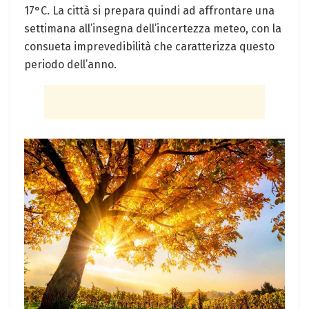
17°C. La città si prepara quindi ad affrontare una
settimana all’insegna dell’incertezza meteo, con la
consueta imprevedibilità che caratterizza questo
periodo dell’anno.