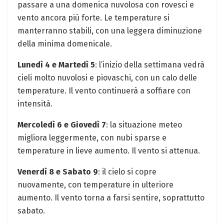
passare a una domenica nuvolosa con rovesci e
vento ancora più forte. Le temperature si
manterranno stabili, con una leggera diminuzione
della minima domenicale.
Lunedì 4 e Martedì 5
: l’inizio della settimana vedrà
cieli molto nuvolosi e piovaschi, con un calo delle
temperature. Il vento continuerà a soffiare con
intensità.
Mercoledì 6 e Giovedì 7
: la situazione meteo
migliora leggermente, con nubi sparse e
temperature in lieve aumento. Il vento si attenua.
Venerdì 8 e Sabato 9
: il cielo si copre
nuovamente, con temperature in ulteriore
aumento. Il vento torna a farsi sentire, soprattutto
sabato.