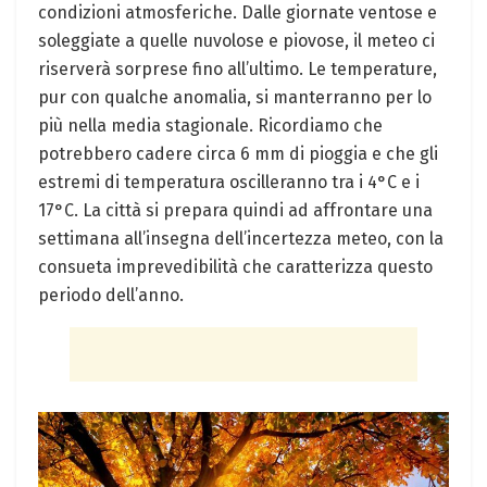
condizioni atmosferiche. Dalle giornate ventose e
soleggiate a quelle nuvolose e piovose, il meteo ci
riserverà sorprese fino all’ultimo. Le temperature,
pur con qualche anomalia, si manterranno per lo
più nella media stagionale. Ricordiamo che
potrebbero cadere circa 6 mm di pioggia e che gli
estremi di temperatura oscilleranno tra i 4°C e i
17°C. La città si prepara quindi ad affrontare una
settimana all’insegna dell’incertezza meteo, con la
consueta imprevedibilità che caratterizza questo
periodo dell’anno.