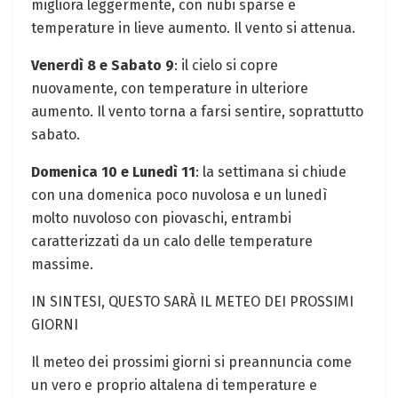
migliora leggermente, con nubi sparse e
temperature in lieve aumento. Il vento si attenua.
Venerdì 8 e Sabato 9
: il cielo si copre
nuovamente, con temperature in ulteriore
aumento. Il vento torna a farsi sentire, soprattutto
sabato.
Domenica 10 e Lunedì 11
: la settimana si chiude
con una domenica poco nuvolosa e un lunedì
molto nuvoloso con piovaschi, entrambi
caratterizzati da un calo delle temperature
massime.
IN SINTESI, QUESTO SARÀ IL METEO DEI PROSSIMI
GIORNI
Il meteo dei prossimi giorni si preannuncia come
un vero e proprio altalena di temperature e