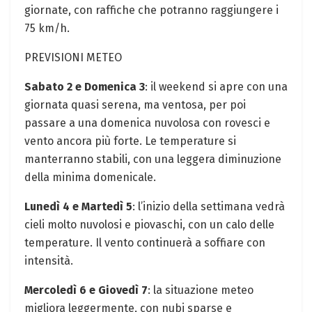
giornate, con raffiche che potranno raggiungere i
75 km/h.
PREVISIONI METEO
Sabato 2 e Domenica 3
: il weekend si apre con una
giornata quasi serena, ma ventosa, per poi
passare a una domenica nuvolosa con rovesci e
vento ancora più forte. Le temperature si
manterranno stabili, con una leggera diminuzione
della minima domenicale.
Lunedì 4 e Martedì 5
: l’inizio della settimana vedrà
cieli molto nuvolosi e piovaschi, con un calo delle
temperature. Il vento continuerà a soffiare con
intensità.
Mercoledì 6 e Giovedì 7
: la situazione meteo
migliora leggermente, con nubi sparse e