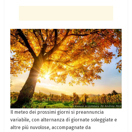
Il meteo dei prossimi giorni si preannuncia
variabile, con alternanza di giornate soleggiate e
altre più nuvolose, accompagnate da