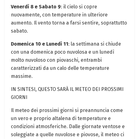
Venerdì 8 e Sabato 9
: il cielo si copre
nuovamente, con temperature in ulteriore
aumento. Il vento torna a farsi sentire, soprattutto
sabato.
Domenica 10 e Lunedì 11
: la settimana si chiude
con una domenica poco nuvolosa e un lunedì
molto nuvoloso con piovaschi, entrambi
caratterizzati da un calo delle temperature
massime.
IN SINTESI, QUESTO SARÀ IL METEO DEI PROSSIMI
GIORNI
Il meteo dei prossimi giorni si preannuncia come
un vero e proprio altalena di temperature e
condizioni atmosferiche. Dalle giornate ventose e
soleggiate a quelle nuvolose e piovose, il meteo ci