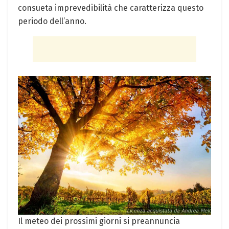
consueta imprevedibilità che caratterizza questo
periodo dell’anno.
Il meteo dei prossimi giorni si preannuncia