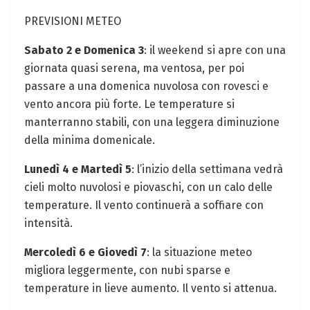
PREVISIONI METEO
Sabato 2 e Domenica 3
: il weekend si apre con una
giornata quasi serena, ma ventosa, per poi
passare a una domenica nuvolosa con rovesci e
vento ancora più forte. Le temperature si
manterranno stabili, con una leggera diminuzione
della minima domenicale.
Lunedì 4 e Martedì 5
: l’inizio della settimana vedrà
cieli molto nuvolosi e piovaschi, con un calo delle
temperature. Il vento continuerà a soffiare con
intensità.
Mercoledì 6 e Giovedì 7
: la situazione meteo
migliora leggermente, con nubi sparse e
temperature in lieve aumento. Il vento si attenua.