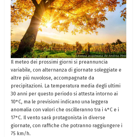
Il meteo dei prossimi giorni si preannuncia
variabile, con alternanza di giornate soleggiate e
altre più nuvolose, accompagnate da
precipitazioni. La temperatura media degli ultimi
30 anni per questo periodo si attesta intorno ai
10°C, ma le previsioni indicano una leggera
anomalia con valori che oscilleranno tra i 4°C e i
17°C. Il vento sarà protagonista in diverse
giornate, con raffiche che potranno raggiungere i
75 km/h.