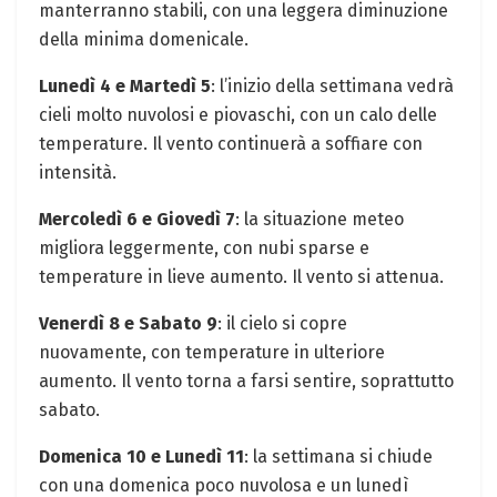
manterranno stabili, con una leggera diminuzione
della minima domenicale.
Lunedì 4 e Martedì 5
: l’inizio della settimana vedrà
cieli molto nuvolosi e piovaschi, con un calo delle
temperature. Il vento continuerà a soffiare con
intensità.
Mercoledì 6 e Giovedì 7
: la situazione meteo
migliora leggermente, con nubi sparse e
temperature in lieve aumento. Il vento si attenua.
Venerdì 8 e Sabato 9
: il cielo si copre
nuovamente, con temperature in ulteriore
aumento. Il vento torna a farsi sentire, soprattutto
sabato.
Domenica 10 e Lunedì 11
: la settimana si chiude
con una domenica poco nuvolosa e un lunedì