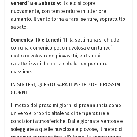
Venerdì 8 e Sabato 9
: il cielo si copre
nuovamente, con temperature in ulteriore
aumento. Il vento torna a farsi sentire, soprattutto
sabato.
Domenica 10 e Lunedì 11
: la settimana si chiude
con una domenica poco nuvolosa e un lunedì
molto nuvoloso con piovaschi, entrambi
caratterizzati da un calo delle temperature
massime.
IN SINTESI, QUESTO SARÀ IL METEO DEI PROSSIMI
GIORNI
Il meteo dei prossimi giorni si preannuncia come
un vero e proprio altalena di temperature e
condizioni atmosferiche. Dalle giornate ventose e
soleggiate a quelle nuvolose e piovose, il meteo ci