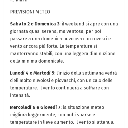
PREVISIONI METEO
Sabato 2 e Domenica 3
: il weekend si apre con una
giornata quasi serena, ma ventosa, per poi
passare a una domenica nuvolosa con rovesci e
vento ancora più forte. Le temperature si
manterranno stabili, con una leggera diminuzione
della minima domenicale.
Lunedì 4 e Martedì 5
: l’inizio della settimana vedrà
cieli molto nuvolosi e piovaschi, con un calo delle
temperature. Il vento continuerà a soffiare con
intensità.
Mercoledì 6 e Giovedì 7
: la situazione meteo
migliora leggermente, con nubi sparse e
temperature in lieve aumento. Il vento si attenua.