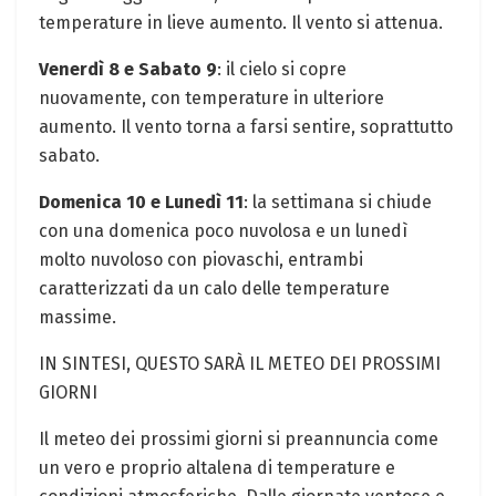
temperature in lieve aumento. Il vento si attenua.
Venerdì 8 e Sabato 9
: il cielo si copre
nuovamente, con temperature in ulteriore
aumento. Il vento torna a farsi sentire, soprattutto
sabato.
Domenica 10 e Lunedì 11
: la settimana si chiude
con una domenica poco nuvolosa e un lunedì
molto nuvoloso con piovaschi, entrambi
caratterizzati da un calo delle temperature
massime.
IN SINTESI, QUESTO SARÀ IL METEO DEI PROSSIMI
GIORNI
Il meteo dei prossimi giorni si preannuncia come
un vero e proprio altalena di temperature e