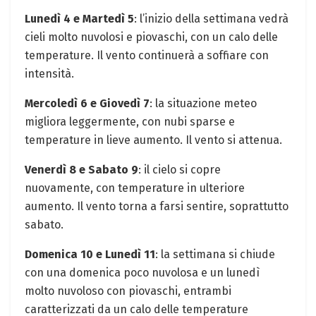
Lunedì 4 e Martedì 5
: l’inizio della settimana vedrà
cieli molto nuvolosi e piovaschi, con un calo delle
temperature. Il vento continuerà a soffiare con
intensità.
Mercoledì 6 e Giovedì 7
: la situazione meteo
migliora leggermente, con nubi sparse e
temperature in lieve aumento. Il vento si attenua.
Venerdì 8 e Sabato 9
: il cielo si copre
nuovamente, con temperature in ulteriore
aumento. Il vento torna a farsi sentire, soprattutto
sabato.
Domenica 10 e Lunedì 11
: la settimana si chiude
con una domenica poco nuvolosa e un lunedì
molto nuvoloso con piovaschi, entrambi
caratterizzati da un calo delle temperature