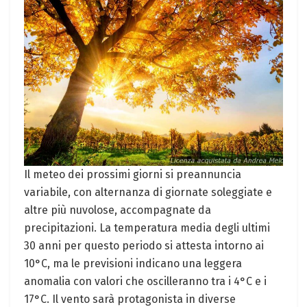
Il meteo dei prossimi giorni si preannuncia
variabile, con alternanza di giornate soleggiate e
altre più nuvolose, accompagnate da
precipitazioni. La temperatura media degli ultimi
30 anni per questo periodo si attesta intorno ai
10°C, ma le previsioni indicano una leggera
anomalia con valori che oscilleranno tra i 4°C e i
17°C. Il vento sarà protagonista in diverse