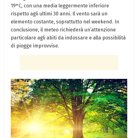
19°C, con una media leggermente inferiore
rispetto agli ultimi 30 anni. Il vento sarà un
elemento costante, soprattutto nel weekend. In
conclusione, il meteo richiederà un’attenzione
particolare agli abiti da indossare e alla possibilità
di piogge improvvise.