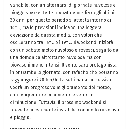
variabile, con un alternarsi di giornate nuvolose e
piogge sparse. La temperatura media degli ultimi
30 anni per questo periodo si attesta intorno ai
14°C, ma le previsioni indicano una leggera
deviazione da questa media, con valori che
oscilleranno tra i 5°C e i 19°C. Il weekend inizierà
con un sabato molto nuvoloso e rovesci, seguito da
una domenica altrettanto nuvolosa ma con
piovaschi meno intensi. Il vento sarà protagonista
in entrambe le giornate, con raffiche che potranno
raggiungere i 70 km/h. La settimana successiva
vedrà un progressivo miglioramento del meteo,
con temperature in aumento e vento in
diminuzione. Tuttavia, il prossimo weekend si
prevede nuovamente instabile, con molto nuvoloso
e pioggia.