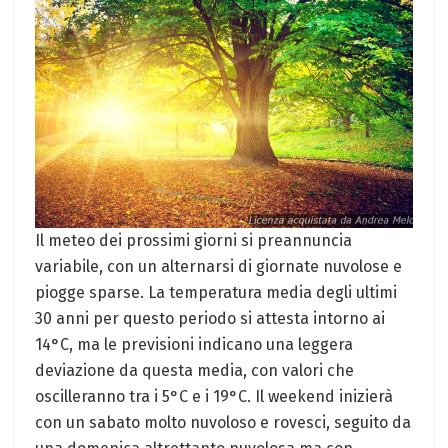
Il meteo dei prossimi giorni si preannuncia
variabile, con un alternarsi di giornate nuvolose e
piogge sparse. La temperatura media degli ultimi
30 anni per questo periodo si attesta intorno ai
14°C, ma le previsioni indicano una leggera
deviazione da questa media, con valori che
oscilleranno tra i 5°C e i 19°C. Il weekend inizierà
con un sabato molto nuvoloso e rovesci, seguito da