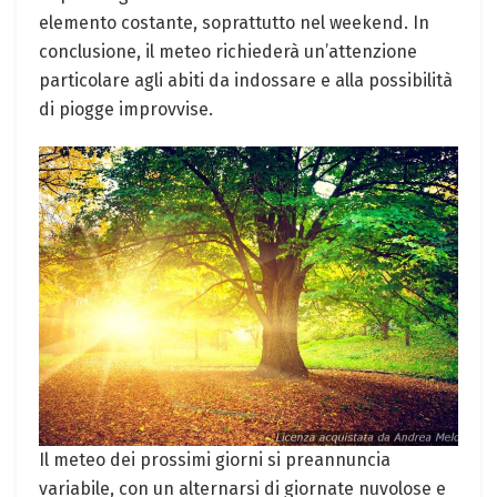
elemento costante, soprattutto nel weekend. In
conclusione, il meteo richiederà un’attenzione
particolare agli abiti da indossare e alla possibilità
di piogge improvvise.
Il meteo dei prossimi giorni si preannuncia
variabile, con un alternarsi di giornate nuvolose e