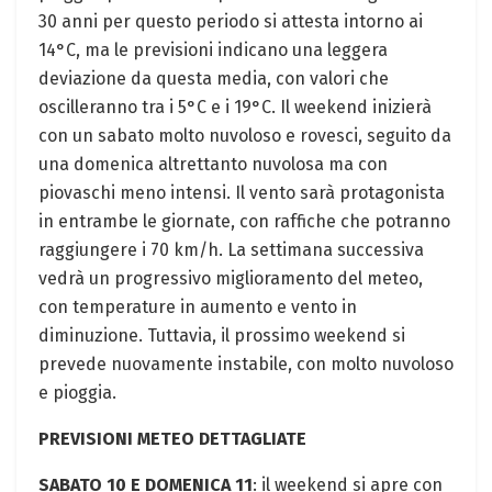
30 anni per questo periodo si attesta intorno ai
14°C, ma le previsioni indicano una leggera
deviazione da questa media, con valori che
oscilleranno tra i 5°C e i 19°C. Il weekend inizierà
con un sabato molto nuvoloso e rovesci, seguito da
una domenica altrettanto nuvolosa ma con
piovaschi meno intensi. Il vento sarà protagonista
in entrambe le giornate, con raffiche che potranno
raggiungere i 70 km/h. La settimana successiva
vedrà un progressivo miglioramento del meteo,
con temperature in aumento e vento in
diminuzione. Tuttavia, il prossimo weekend si
prevede nuovamente instabile, con molto nuvoloso
e pioggia.
PREVISIONI METEO DETTAGLIATE
SABATO 10 E DOMENICA 11
: il weekend si apre con