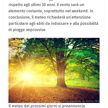
rispetto agli ultimi 30 anni. Il vento sarà un
elemento costante, soprattutto nel weekend. In
conclusione, il meteo richiederà un’attenzione
particolare agli abiti da indossare e alla possibilità
di piogge improvvise.
Il meteo dei prossimi giorni si preannuncia