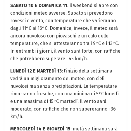
SABATO 10 E DOMENICA 11
: il weekend si apre con
condizioni meteo avverse. Sabato si prevedono
rovesci e vento, con temperature che varieranno
dagli 11°C ai 16°C. Domenica, invece, il meteo sarà
ancora nuvoloso con piovaschi e un calo delle
temperature, che si attesteranno tra i 9°C e i 13°C.
In entrambi i giorni, il vento sarà forte, con raffiche
che potrebbero superare i 45 km/h.
LUNEDÌ 12 E MARTEDÌ 13
: l’inizio della settimana
vedrà un miglioramento del meteo, con cieli
nuvolosi ma senza precipitazioni. Le temperature
rimarranno fresche, con una minima di 5°C lunedì
e una massima di 15°C martedì. Il vento sarà
moderato, con raffiche che non supereranno i 36
km/h.
MERCOLEDÌ 14 E GIOVEDÌ 15
: metà settimana sarà