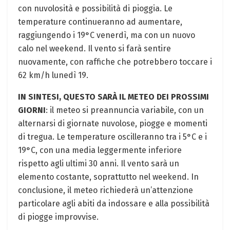
con nuvolosità e possibilità di pioggia. Le
temperature continueranno ad aumentare,
raggiungendo i 19°C venerdì, ma con un nuovo
calo nel weekend. Il vento si farà sentire
nuovamente, con raffiche che potrebbero toccare i
62 km/h lunedì 19.
IN SINTESI, QUESTO SARÀ IL METEO DEI PROSSIMI
GIORNI
: il meteo si preannuncia variabile, con un
alternarsi di giornate nuvolose, piogge e momenti
di tregua. Le temperature oscilleranno tra i 5°C e i
19°C, con una media leggermente inferiore
rispetto agli ultimi 30 anni. Il vento sarà un
elemento costante, soprattutto nel weekend. In
conclusione, il meteo richiederà un’attenzione
particolare agli abiti da indossare e alla possibilità
di piogge improvvise.