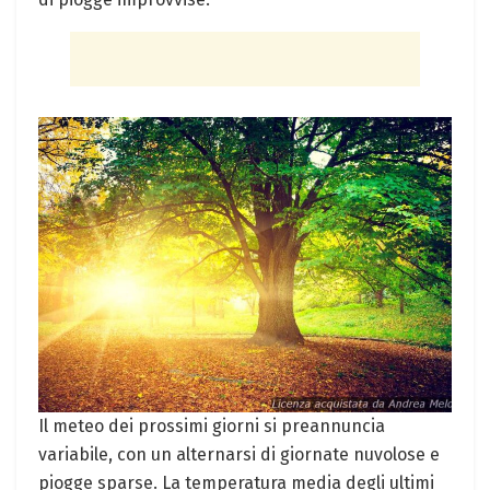
Il meteo dei prossimi giorni si preannuncia
variabile, con un alternarsi di giornate nuvolose e
piogge sparse. La temperatura media degli ultimi