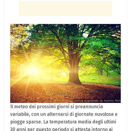
Il meteo dei prossimi giorni si preannuncia
variabile, con un alternarsi di giornate nuvolose e
piogge sparse. La temperatura media degli ultimi
30 anni per questo periodo si attesta intorno ai