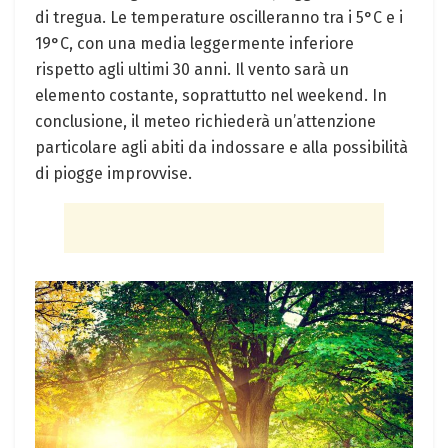
di tregua. Le temperature oscilleranno tra i 5°C e i
19°C, con una media leggermente inferiore
rispetto agli ultimi 30 anni. Il vento sarà un
elemento costante, soprattutto nel weekend. In
conclusione, il meteo richiederà un’attenzione
particolare agli abiti da indossare e alla possibilità
di piogge improvvise.