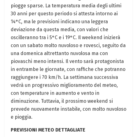
piogge sparse. La temperatura media degli ultimi
30 anni per questo periodo si attesta intorno ai
14°C, ma le previsioni indicano una leggera
deviazione da questa media, con valori che
oscilleranno tra i 5°C e i 19°C. Il weekend inizierà
con un sabato molto nuvoloso e rovesci, seguito da
una domenica altrettanto nuvolosa ma con
piovaschi meno intensi. Il vento sarà protagonista
in entrambe le giornate, con raffiche che potranno
raggiungere i 70 km/h. La settimana successiva
vedrà un progressivo miglioramento del meteo,
con temperature in aumento e vento in
diminuzione. Tuttavia, il prossimo weekend si
prevede nuovamente instabile, con molto nuvoloso
e pioggia.
PREVISIONI METEO DETTAGLIATE