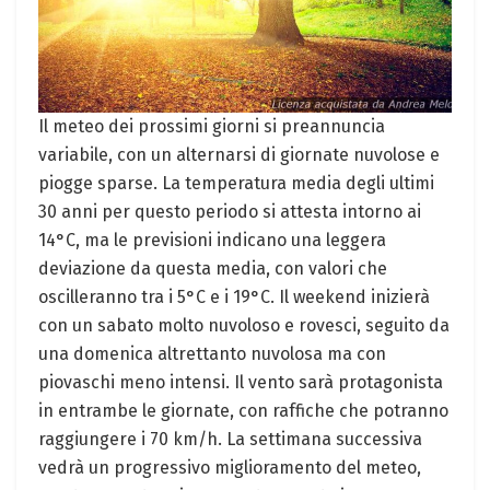
Il meteo dei prossimi giorni si preannuncia
variabile, con un alternarsi di giornate nuvolose e
piogge sparse. La temperatura media degli ultimi
30 anni per questo periodo si attesta intorno ai
14°C, ma le previsioni indicano una leggera
deviazione da questa media, con valori che
oscilleranno tra i 5°C e i 19°C. Il weekend inizierà
con un sabato molto nuvoloso e rovesci, seguito da
una domenica altrettanto nuvolosa ma con
piovaschi meno intensi. Il vento sarà protagonista
in entrambe le giornate, con raffiche che potranno
raggiungere i 70 km/h. La settimana successiva
vedrà un progressivo miglioramento del meteo,