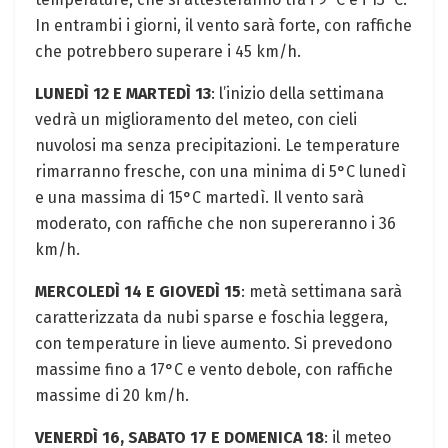
In entrambi i giorni, il vento sarà forte, con raffiche
che potrebbero superare i 45 km/h.
LUNEDÌ 12 E MARTEDÌ 13
: l’inizio della settimana
vedrà un miglioramento del meteo, con cieli
nuvolosi ma senza precipitazioni. Le temperature
rimarranno fresche, con una minima di 5°C lunedì
e una massima di 15°C martedì. Il vento sarà
moderato, con raffiche che non supereranno i 36
km/h.
MERCOLEDÌ 14 E GIOVEDÌ 15
: metà settimana sarà
caratterizzata da nubi sparse e foschia leggera,
con temperature in lieve aumento. Si prevedono
massime fino a 17°C e vento debole, con raffiche
massime di 20 km/h.
VENERDÌ 16, SABATO 17 E DOMENICA 18
: il meteo