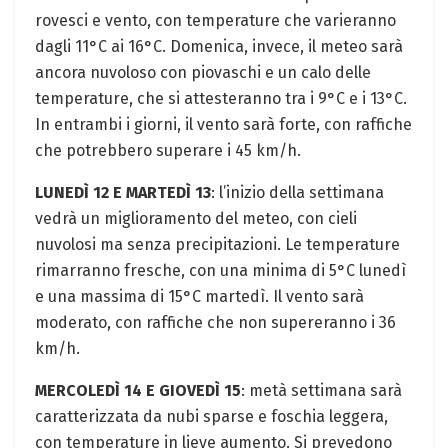
rovesci e vento, con temperature che varieranno
dagli 11°C ai 16°C. Domenica, invece, il meteo sarà
ancora nuvoloso con piovaschi e un calo delle
temperature, che si attesteranno tra i 9°C e i 13°C.
In entrambi i giorni, il vento sarà forte, con raffiche
che potrebbero superare i 45 km/h.
LUNEDÌ 12 E MARTEDÌ 13
: l’inizio della settimana
vedrà un miglioramento del meteo, con cieli
nuvolosi ma senza precipitazioni. Le temperature
rimarranno fresche, con una minima di 5°C lunedì
e una massima di 15°C martedì. Il vento sarà
moderato, con raffiche che non supereranno i 36
km/h.
MERCOLEDÌ 14 E GIOVEDÌ 15
: metà settimana sarà
caratterizzata da nubi sparse e foschia leggera,
con temperature in lieve aumento. Si prevedono