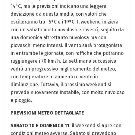
14°C, ma le previsioni indicano una leggera
deviazione da questa media, con valori che
oscilleranno tra i 5°C e i 19°C. Il weekend inizierà
con un sabato molto nuvoloso e rovesci, seguito da
una domenica altrettanto nuvolosa ma con
piovaschi meno intensi. Il vento sarà protagonista
in entrambe le giornate, con raffiche che potranno
raggiungere i 70 km/h. La settimana successiva
vedrà un progressivo miglioramento del meteo,
con temperature in aumento e vento in
diminuzione. Tuttavia, il prossimo weekend si
prevede nuovamente instabile, con molto nuvoloso
e pioggia.
PREVISIONI METEO DETTAGLIATE
SABATO 10 E DOMENICA 11
: il weekend si apre con
condizioni meteo avverse. Sabato si prevedono