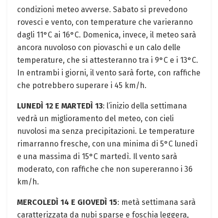
condizioni meteo avverse. Sabato si prevedono
rovesci e vento, con temperature che varieranno
dagli 11°C ai 16°C. Domenica, invece, il meteo sarà
ancora nuvoloso con piovaschi e un calo delle
temperature, che si attesteranno tra i 9°C e i 13°C.
In entrambi i giorni, il vento sarà forte, con raffiche
che potrebbero superare i 45 km/h.
LUNEDÌ 12 E MARTEDÌ 13
: l’inizio della settimana
vedrà un miglioramento del meteo, con cieli
nuvolosi ma senza precipitazioni. Le temperature
rimarranno fresche, con una minima di 5°C lunedì
e una massima di 15°C martedì. Il vento sarà
moderato, con raffiche che non supereranno i 36
km/h.
MERCOLEDÌ 14 E GIOVEDÌ 15
: metà settimana sarà
caratterizzata da nubi sparse e foschia leggera,