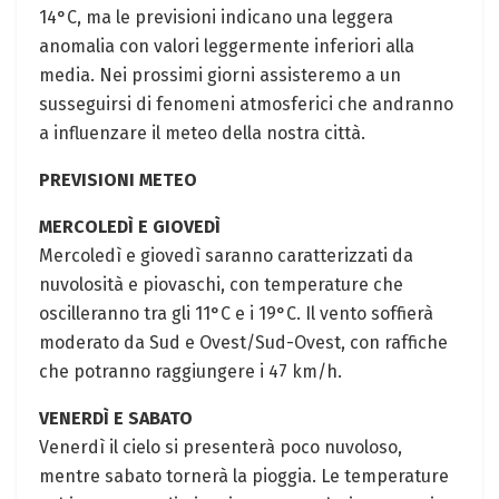
14°C, ma le previsioni indicano una leggera
anomalia con valori leggermente inferiori alla
media. Nei prossimi giorni assisteremo a un
susseguirsi di fenomeni atmosferici che andranno
a influenzare il meteo della nostra città.
PREVISIONI METEO
MERCOLEDÌ E GIOVEDÌ
Mercoledì e giovedì saranno caratterizzati da
nuvolosità e piovaschi, con temperature che
oscilleranno tra gli 11°C e i 19°C. Il vento soffierà
moderato da Sud e Ovest/Sud-Ovest, con raffiche
che potranno raggiungere i 47 km/h.
VENERDÌ E SABATO
Venerdì il cielo si presenterà poco nuvoloso,
mentre sabato tornerà la pioggia. Le temperature