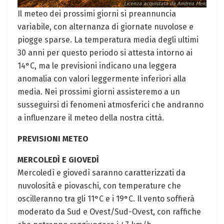
Il meteo dei prossimi giorni si preannuncia
variabile, con alternanza di giornate nuvolose e
piogge sparse. La temperatura media degli ultimi
30 anni per questo periodo si attesta intorno ai
14°C, ma le previsioni indicano una leggera
anomalia con valori leggermente inferiori alla
media. Nei prossimi giorni assisteremo a un
susseguirsi di fenomeni atmosferici che andranno
a influenzare il meteo della nostra città.
PREVISIONI METEO
MERCOLEDÌ E GIOVEDÌ
Mercoledì e giovedì saranno caratterizzati da
nuvolosità e piovaschi, con temperature che
oscilleranno tra gli 11°C e i 19°C. Il vento soffierà
moderato da Sud e Ovest/Sud-Ovest, con raffiche