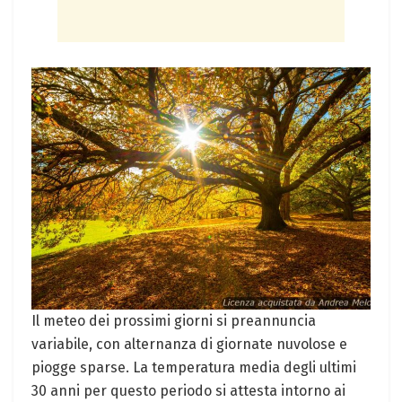
Il meteo dei prossimi giorni si preannuncia
variabile, con alternanza di giornate nuvolose e
piogge sparse. La temperatura media degli ultimi
30 anni per questo periodo si attesta intorno ai