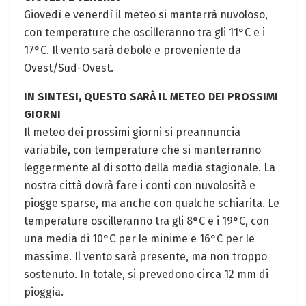
Giovedì e venerdì il meteo si manterrà nuvoloso,
con temperature che oscilleranno tra gli 11°C e i
17°C. Il vento sarà debole e proveniente da
Ovest/Sud-Ovest.
IN SINTESI, QUESTO SARÀ IL METEO DEI PROSSIMI
GIORNI
Il meteo dei prossimi giorni si preannuncia
variabile, con temperature che si manterranno
leggermente al di sotto della media stagionale. La
nostra città dovrà fare i conti con nuvolosità e
piogge sparse, ma anche con qualche schiarita. Le
temperature oscilleranno tra gli 8°C e i 19°C, con
una media di 10°C per le minime e 16°C per le
massime. Il vento sarà presente, ma non troppo
sostenuto. In totale, si prevedono circa 12 mm di
pioggia.