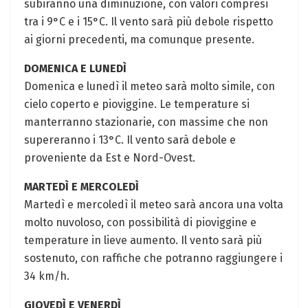
subiranno una diminuzione, con valori compresi
tra i 9°C e i 15°C. Il vento sarà più debole rispetto
ai giorni precedenti, ma comunque presente.
DOMENICA E LUNEDÌ
Domenica e lunedì il meteo sarà molto simile, con
cielo coperto e pioviggine. Le temperature si
manterranno stazionarie, con massime che non
supereranno i 13°C. Il vento sarà debole e
proveniente da Est e Nord-Ovest.
MARTEDÌ E MERCOLEDÌ
Martedì e mercoledì il meteo sarà ancora una volta
molto nuvoloso, con possibilità di pioviggine e
temperature in lieve aumento. Il vento sarà più
sostenuto, con raffiche che potranno raggiungere i
34 km/h.
GIOVEDÌ E VENERDÌ