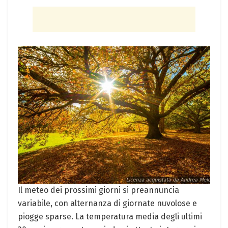
Il meteo dei prossimi giorni si preannuncia
variabile, con alternanza di giornate nuvolose e
piogge sparse. La temperatura media degli ultimi