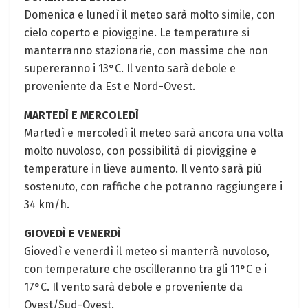
Domenica e lunedì il meteo sarà molto simile, con
cielo coperto e pioviggine. Le temperature si
manterranno stazionarie, con massime che non
supereranno i 13°C. Il vento sarà debole e
proveniente da Est e Nord-Ovest.
MARTEDÌ E MERCOLEDÌ
Martedì e mercoledì il meteo sarà ancora una volta
molto nuvoloso, con possibilità di pioviggine e
temperature in lieve aumento. Il vento sarà più
sostenuto, con raffiche che potranno raggiungere i
34 km/h.
GIOVEDÌ E VENERDÌ
Giovedì e venerdì il meteo si manterrà nuvoloso,
con temperature che oscilleranno tra gli 11°C e i
17°C. Il vento sarà debole e proveniente da
Ovest/Sud-Ovest.