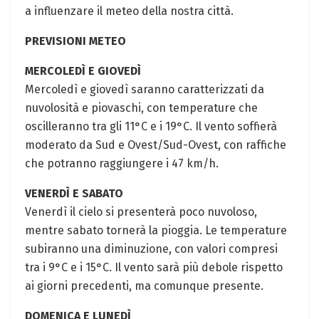
a influenzare il meteo della nostra città.
PREVISIONI METEO
MERCOLEDÌ E GIOVEDÌ
Mercoledì e giovedì saranno caratterizzati da
nuvolosità e piovaschi, con temperature che
oscilleranno tra gli 11°C e i 19°C. Il vento soffierà
moderato da Sud e Ovest/Sud-Ovest, con raffiche
che potranno raggiungere i 47 km/h.
VENERDÌ E SABATO
Venerdì il cielo si presenterà poco nuvoloso,
mentre sabato tornerà la pioggia. Le temperature
subiranno una diminuzione, con valori compresi
tra i 9°C e i 15°C. Il vento sarà più debole rispetto
ai giorni precedenti, ma comunque presente.
DOMENICA E LUNEDÌ