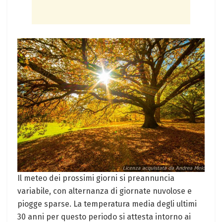
Il meteo dei prossimi giorni si preannuncia
variabile, con alternanza di giornate nuvolose e
piogge sparse. La temperatura media degli ultimi
30 anni per questo periodo si attesta intorno ai