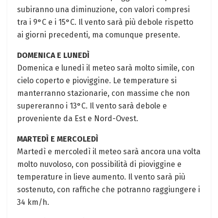
subiranno una diminuzione, con valori compresi
tra i 9°C e i 15°C. Il vento sarà più debole rispetto
ai giorni precedenti, ma comunque presente.
DOMENICA E LUNEDÌ
Domenica e lunedì il meteo sarà molto simile, con
cielo coperto e pioviggine. Le temperature si
manterranno stazionarie, con massime che non
supereranno i 13°C. Il vento sarà debole e
proveniente da Est e Nord-Ovest.
MARTEDÌ E MERCOLEDÌ
Martedì e mercoledì il meteo sarà ancora una volta
molto nuvoloso, con possibilità di pioviggine e
temperature in lieve aumento. Il vento sarà più
sostenuto, con raffiche che potranno raggiungere i
34 km/h.