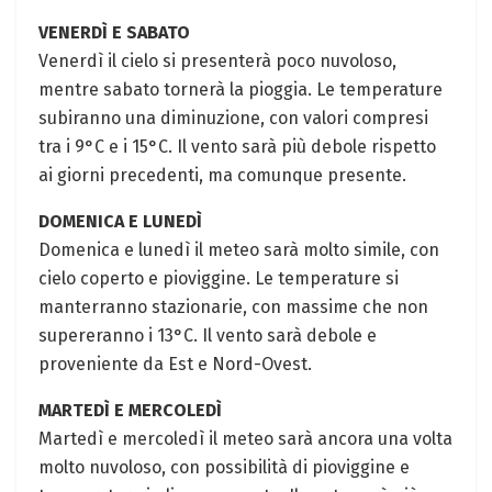
VENERDÌ E SABATO
Venerdì il cielo si presenterà poco nuvoloso,
mentre sabato tornerà la pioggia. Le temperature
subiranno una diminuzione, con valori compresi
tra i 9°C e i 15°C. Il vento sarà più debole rispetto
ai giorni precedenti, ma comunque presente.
DOMENICA E LUNEDÌ
Domenica e lunedì il meteo sarà molto simile, con
cielo coperto e pioviggine. Le temperature si
manterranno stazionarie, con massime che non
supereranno i 13°C. Il vento sarà debole e
proveniente da Est e Nord-Ovest.
MARTEDÌ E MERCOLEDÌ
Martedì e mercoledì il meteo sarà ancora una volta
molto nuvoloso, con possibilità di pioviggine e