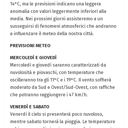
14°C, ma le previsioni indicano una leggera
anomalia con valori leggermente inferiori alla
media. Nei prossimi giorni assisteremo a un
susseguirsi di fenomeni atmosferici che andranno
a influenzare il meteo della nostra città.
PREVISIONI METEO
MERCOLEDÌ E GIOVEDÌ
Mercoledì e giovedì saranno caratterizzati da
nuvolosità e piovaschi, con temperature che
oscilleranno tra gli 11°C e i 19°C. Il vento soffierà
moderato da Sud e Ovest/Sud-Ovest, con raffiche
che potranno raggiungere i 47 km/h.
VENERDÌ E SABATO
Venerdì il cielo si presenterà poco nuvoloso,
mentre sabato tornerà la pioggia. Le temperature