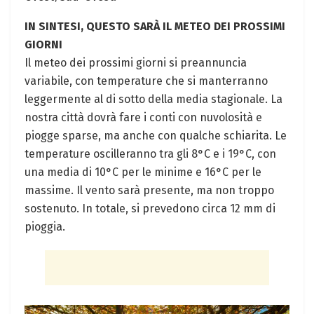
IN SINTESI, QUESTO SARÀ IL METEO DEI PROSSIMI
GIORNI
Il meteo dei prossimi giorni si preannuncia
variabile, con temperature che si manterranno
leggermente al di sotto della media stagionale. La
nostra città dovrà fare i conti con nuvolosità e
piogge sparse, ma anche con qualche schiarita. Le
temperature oscilleranno tra gli 8°C e i 19°C, con
una media di 10°C per le minime e 16°C per le
massime. Il vento sarà presente, ma non troppo
sostenuto. In totale, si prevedono circa 12 mm di
pioggia.