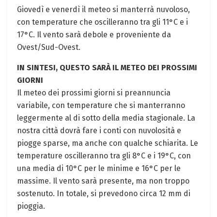
Giovedì e venerdì il meteo si manterrà nuvoloso,
con temperature che oscilleranno tra gli 11°C e i
17°C. Il vento sarà debole e proveniente da
Ovest/Sud-Ovest.
IN SINTESI, QUESTO SARÀ IL METEO DEI PROSSIMI
GIORNI
Il meteo dei prossimi giorni si preannuncia
variabile, con temperature che si manterranno
leggermente al di sotto della media stagionale. La
nostra città dovrà fare i conti con nuvolosità e
piogge sparse, ma anche con qualche schiarita. Le
temperature oscilleranno tra gli 8°C e i 19°C, con
una media di 10°C per le minime e 16°C per le
massime. Il vento sarà presente, ma non troppo
sostenuto. In totale, si prevedono circa 12 mm di
pioggia.