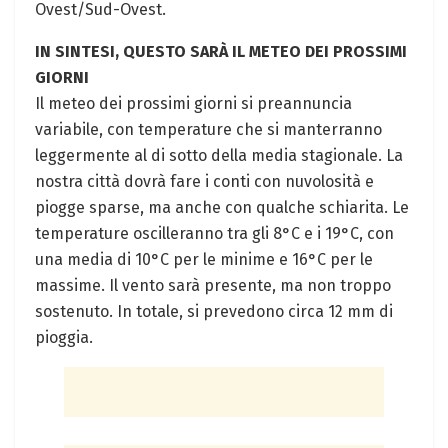
Ovest/Sud-Ovest.
IN SINTESI, QUESTO SARÀ IL METEO DEI PROSSIMI
GIORNI
Il meteo dei prossimi giorni si preannuncia
variabile, con temperature che si manterranno
leggermente al di sotto della media stagionale. La
nostra città dovrà fare i conti con nuvolosità e
piogge sparse, ma anche con qualche schiarita. Le
temperature oscilleranno tra gli 8°C e i 19°C, con
una media di 10°C per le minime e 16°C per le
massime. Il vento sarà presente, ma non troppo
sostenuto. In totale, si prevedono circa 12 mm di
pioggia.