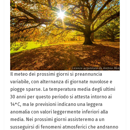
Il meteo dei prossimi giorni si preannuncia
variabile, con alternanza di giornate nuvolose e
piogge sparse. La temperatura media degli ultimi
30 anni per questo periodo si attesta intorno ai
14°C, ma le previsioni indicano una leggera
anomalia con valori leggermente inferiori alla
media. Nei prossimi giorni assisteremo a un
susseguirsi di fenomeni atmosferici che andranno