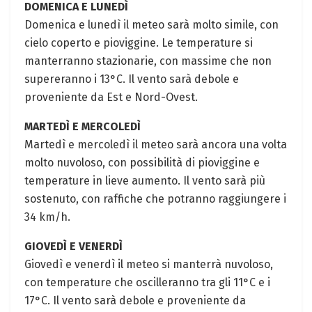
DOMENICA E LUNEDÌ
Domenica e lunedì il meteo sarà molto simile, con
cielo coperto e pioviggine. Le temperature si
manterranno stazionarie, con massime che non
supereranno i 13°C. Il vento sarà debole e
proveniente da Est e Nord-Ovest.
MARTEDÌ E MERCOLEDÌ
Martedì e mercoledì il meteo sarà ancora una volta
molto nuvoloso, con possibilità di pioviggine e
temperature in lieve aumento. Il vento sarà più
sostenuto, con raffiche che potranno raggiungere i
34 km/h.
GIOVEDÌ E VENERDÌ
Giovedì e venerdì il meteo si manterrà nuvoloso,
con temperature che oscilleranno tra gli 11°C e i
17°C. Il vento sarà debole e proveniente da