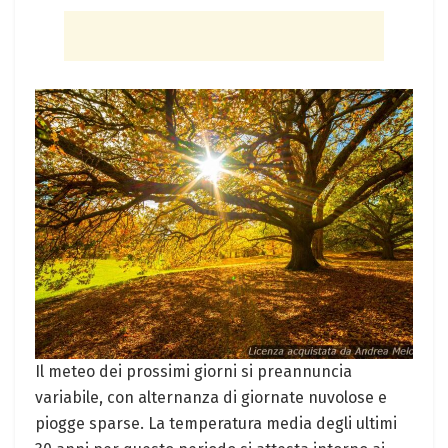
Il meteo dei prossimi giorni si preannuncia
variabile, con alternanza di giornate nuvolose e
piogge sparse. La temperatura media degli ultimi