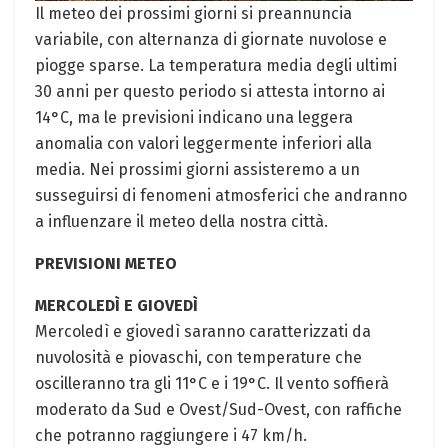
Il meteo dei prossimi giorni si preannuncia
variabile, con alternanza di giornate nuvolose e
piogge sparse. La temperatura media degli ultimi
30 anni per questo periodo si attesta intorno ai
14°C, ma le previsioni indicano una leggera
anomalia con valori leggermente inferiori alla
media. Nei prossimi giorni assisteremo a un
susseguirsi di fenomeni atmosferici che andranno
a influenzare il meteo della nostra città.
PREVISIONI METEO
MERCOLEDÌ E GIOVEDÌ
Mercoledì e giovedì saranno caratterizzati da
nuvolosità e piovaschi, con temperature che
oscilleranno tra gli 11°C e i 19°C. Il vento soffierà
moderato da Sud e Ovest/Sud-Ovest, con raffiche
che potranno raggiungere i 47 km/h.