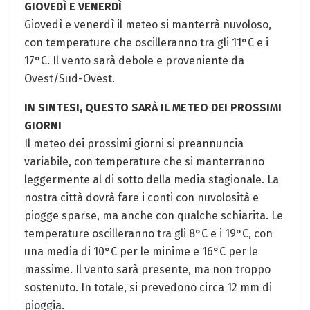
GIOVEDÌ E VENERDÌ
Giovedì e venerdì il meteo si manterrà nuvoloso,
con temperature che oscilleranno tra gli 11°C e i
17°C. Il vento sarà debole e proveniente da
Ovest/Sud-Ovest.
IN SINTESI, QUESTO SARÀ IL METEO DEI PROSSIMI
GIORNI
Il meteo dei prossimi giorni si preannuncia
variabile, con temperature che si manterranno
leggermente al di sotto della media stagionale. La
nostra città dovrà fare i conti con nuvolosità e
piogge sparse, ma anche con qualche schiarita. Le
temperature oscilleranno tra gli 8°C e i 19°C, con
una media di 10°C per le minime e 16°C per le
massime. Il vento sarà presente, ma non troppo
sostenuto. In totale, si prevedono circa 12 mm di
pioggia.