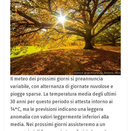
Il meteo dei prossimi giorni si preannuncia
variabile, con alternanza di giornate nuvolose e
piogge sparse. La temperatura media degli ultimi
30 anni per questo periodo si attesta intorno ai
14°C, ma le previsioni indicano una leggera
anomalia con valori leggermente inferiori alla
media. Nei prossimi giorni assisteremo a un