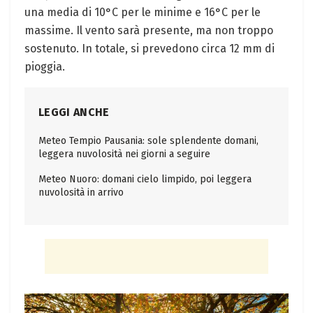
una media di 10°C per le minime e 16°C per le
massime. Il vento sarà presente, ma non troppo
sostenuto. In totale, si prevedono circa 12 mm di
pioggia.
LEGGI ANCHE
Meteo Tempio Pausania: sole splendente domani,
leggera nuvolosità nei giorni a seguire
Meteo Nuoro: domani cielo limpido, poi leggera
nuvolosità in arrivo