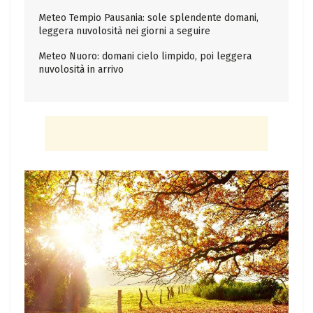
Meteo Tempio Pausania: sole splendente domani,
leggera nuvolosità nei giorni a seguire
Meteo Nuoro: domani cielo limpido, poi leggera
nuvolosità in arrivo