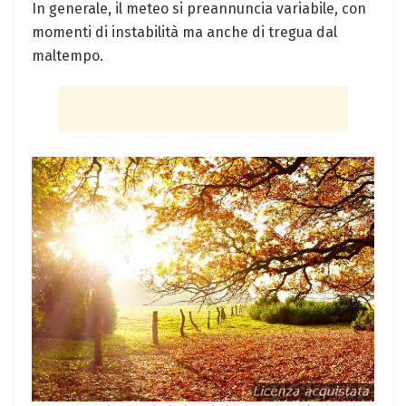
In generale, il meteo si preannuncia variabile, con
momenti di instabilità ma anche di tregua dal
maltempo.