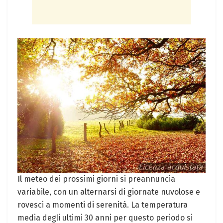
Il meteo dei prossimi giorni si preannuncia
variabile, con un alternarsi di giornate nuvolose e
rovesci a momenti di serenità. La temperatura
media degli ultimi 30 anni per questo periodo si