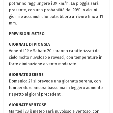
potranno raggiungere i 39 km/h. La pioggia sarà
presente, con una probabilità del 90% in alcuni
giorni e accumuli che potrebbero arrivare fino a 11
mm.
PREVISIONI METEO
GIORNATE DI PIOGGIA
Venerdì 19 e Sabato 20 saranno caratterizzati da
cielo molto nuvoloso e rovesci, con temperature in
forte diminuzione e vento moderato.
GIORNATE SERENE
Domenica 21 si prevede una giornata serena, con
temperature ancora basse ma in leggero aumento
rispetto ai giorni precedenti.
GIORNATE VENTOSE
Martedì 23 il meteo sarà nuvoloso e ventoso, con