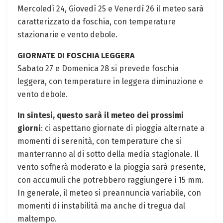
Mercoledì 24, Giovedì 25 e Venerdì 26 il meteo sarà
caratterizzato da foschia, con temperature
stazionarie e vento debole.
GIORNATE DI FOSCHIA LEGGERA
Sabato 27 e Domenica 28 si prevede foschia
leggera, con temperature in leggera diminuzione e
vento debole.
In sintesi, questo sarà il meteo dei prossimi
giorni
: ci aspettano giornate di pioggia alternate a
momenti di serenità, con temperature che si
manterranno al di sotto della media stagionale. Il
vento soffierà moderato e la pioggia sarà presente,
con accumuli che potrebbero raggiungere i 15 mm.
In generale, il meteo si preannuncia variabile, con
momenti di instabilità ma anche di tregua dal
maltempo.