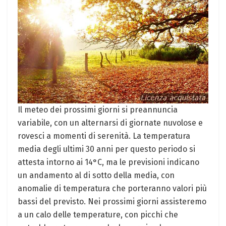
Il meteo dei prossimi giorni si preannuncia
variabile, con un alternarsi di giornate nuvolose e
rovesci a momenti di serenità. La temperatura
media degli ultimi 30 anni per questo periodo si
attesta intorno ai 14°C, ma le previsioni indicano
un andamento al di sotto della media, con
anomalie di temperatura che porteranno valori più
bassi del previsto. Nei prossimi giorni assisteremo
a un calo delle temperature, con picchi che