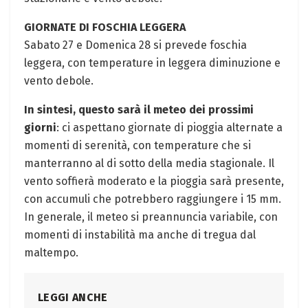
GIORNATE DI FOSCHIA LEGGERA
Sabato 27 e Domenica 28 si prevede foschia
leggera, con temperature in leggera diminuzione e
vento debole.
In sintesi, questo sarà il meteo dei prossimi
giorni
: ci aspettano giornate di pioggia alternate a
momenti di serenità, con temperature che si
manterranno al di sotto della media stagionale. Il
vento soffierà moderato e la pioggia sarà presente,
con accumuli che potrebbero raggiungere i 15 mm.
In generale, il meteo si preannuncia variabile, con
momenti di instabilità ma anche di tregua dal
maltempo.
LEGGI ANCHE