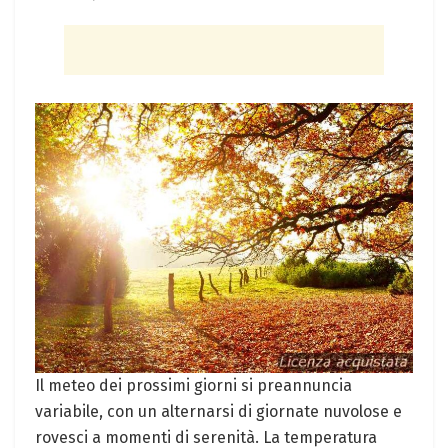
Il meteo dei prossimi giorni si preannuncia
variabile, con un alternarsi di giornate nuvolose e
rovesci a momenti di serenità. La temperatura