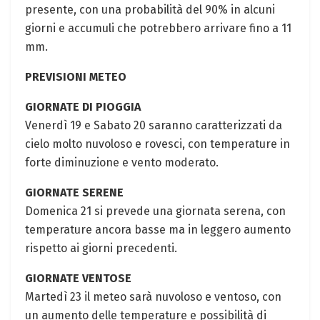
presente, con una probabilità del 90% in alcuni
giorni e accumuli che potrebbero arrivare fino a 11
mm.
PREVISIONI METEO
GIORNATE DI PIOGGIA
Venerdì 19 e Sabato 20 saranno caratterizzati da
cielo molto nuvoloso e rovesci, con temperature in
forte diminuzione e vento moderato.
GIORNATE SERENE
Domenica 21 si prevede una giornata serena, con
temperature ancora basse ma in leggero aumento
rispetto ai giorni precedenti.
GIORNATE VENTOSE
Martedì 23 il meteo sarà nuvoloso e ventoso, con
un aumento delle temperature e possibilità di