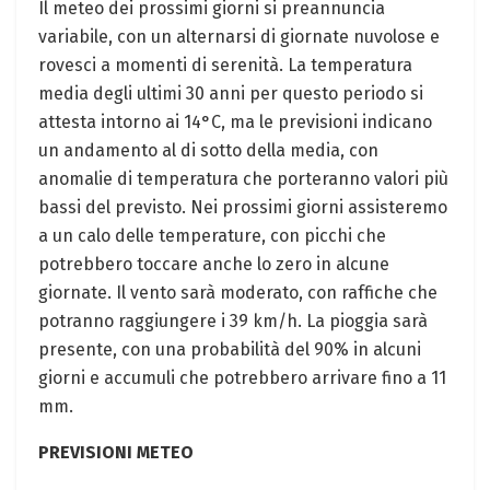
Il meteo dei prossimi giorni si preannuncia
variabile, con un alternarsi di giornate nuvolose e
rovesci a momenti di serenità. La temperatura
media degli ultimi 30 anni per questo periodo si
attesta intorno ai 14°C, ma le previsioni indicano
un andamento al di sotto della media, con
anomalie di temperatura che porteranno valori più
bassi del previsto. Nei prossimi giorni assisteremo
a un calo delle temperature, con picchi che
potrebbero toccare anche lo zero in alcune
giornate. Il vento sarà moderato, con raffiche che
potranno raggiungere i 39 km/h. La pioggia sarà
presente, con una probabilità del 90% in alcuni
giorni e accumuli che potrebbero arrivare fino a 11
mm.
PREVISIONI METEO