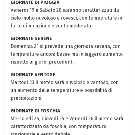
GIORNATE DI PIOGGIA
Venerdì 19 e Sabato 20 saranno caratterizzati da
cielo molto nuvoloso e rovesci, con temperature in
forte diminuzione e vento moderato.
GIORNATE SERENE
Domenica 21 si prevede una giornata serena, con
temperature ancora basse ma in leggero aumento
rispetto ai giorni precedenti.
GIORNATE VENTOSE
Martedì 23 il meteo sarà nuvoloso e ventoso, con
un aumento delle temperature e possibilità di
precipitazioni.
GIORNATE DI FOSCHIA
Mercoledì 24, Giovedì 25 e Venerdì 26 il meteo sarà
caratterizzato da foschia, con temperature
stazionarie e vento debole.