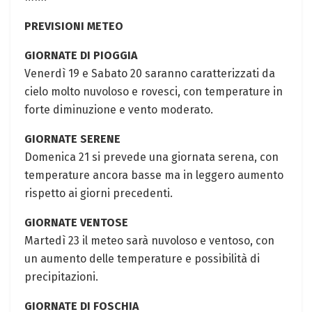
PREVISIONI METEO
GIORNATE DI PIOGGIA
Venerdì 19 e Sabato 20 saranno caratterizzati da
cielo molto nuvoloso e rovesci, con temperature in
forte diminuzione e vento moderato.
GIORNATE SERENE
Domenica 21 si prevede una giornata serena, con
temperature ancora basse ma in leggero aumento
rispetto ai giorni precedenti.
GIORNATE VENTOSE
Martedì 23 il meteo sarà nuvoloso e ventoso, con
un aumento delle temperature e possibilità di
precipitazioni.
GIORNATE DI FOSCHIA