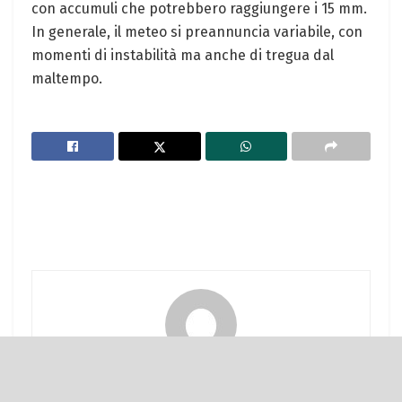
con accumuli che potrebbero raggiungere i 15 mm.
In generale, il meteo si preannuncia variabile, con
momenti di instabilità ma anche di tregua dal
maltempo.
Rossana Brambilla