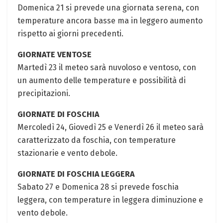
Domenica 21 si prevede una giornata serena, con
temperature ancora basse ma in leggero aumento
rispetto ai giorni precedenti.
GIORNATE VENTOSE
Martedì 23 il meteo sarà nuvoloso e ventoso, con
un aumento delle temperature e possibilità di
precipitazioni.
GIORNATE DI FOSCHIA
Mercoledì 24, Giovedì 25 e Venerdì 26 il meteo sarà
caratterizzato da foschia, con temperature
stazionarie e vento debole.
GIORNATE DI FOSCHIA LEGGERA
Sabato 27 e Domenica 28 si prevede foschia
leggera, con temperature in leggera diminuzione e
vento debole.