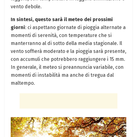
vento debole.
In sintesi, questo sarà il meteo dei prossimi
giorni
: ci aspettano giornate di pioggia alternate a
momenti di serenità, con temperature che si
manterranno al di sotto della media stagionale. Il
vento soffierà moderato e la pioggia sarà presente,
con accumuli che potrebbero raggiungere i 15 mm.
In generale, il meteo si preannuncia variabile, con
momenti di instabilità ma anche di tregua dal
maltempo.