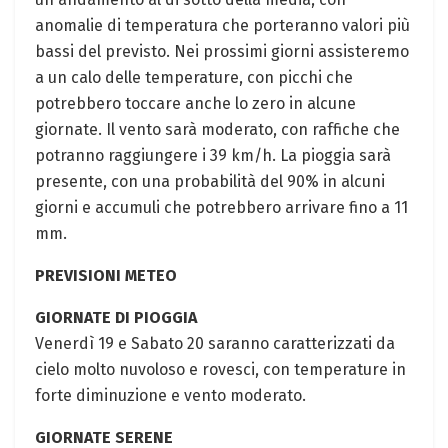
anomalie di temperatura che porteranno valori più
bassi del previsto. Nei prossimi giorni assisteremo
a un calo delle temperature, con picchi che
potrebbero toccare anche lo zero in alcune
giornate. Il vento sarà moderato, con raffiche che
potranno raggiungere i 39 km/h. La pioggia sarà
presente, con una probabilità del 90% in alcuni
giorni e accumuli che potrebbero arrivare fino a 11
mm.
PREVISIONI METEO
GIORNATE DI PIOGGIA
Venerdì 19 e Sabato 20 saranno caratterizzati da
cielo molto nuvoloso e rovesci, con temperature in
forte diminuzione e vento moderato.
GIORNATE SERENE