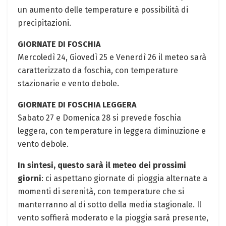
un aumento delle temperature e possibilità di
precipitazioni.
GIORNATE DI FOSCHIA
Mercoledì 24, Giovedì 25 e Venerdì 26 il meteo sarà
caratterizzato da foschia, con temperature
stazionarie e vento debole.
GIORNATE DI FOSCHIA LEGGERA
Sabato 27 e Domenica 28 si prevede foschia
leggera, con temperature in leggera diminuzione e
vento debole.
In sintesi, questo sarà il meteo dei prossimi
giorni
: ci aspettano giornate di pioggia alternate a
momenti di serenità, con temperature che si
manterranno al di sotto della media stagionale. Il
vento soffierà moderato e la pioggia sarà presente,