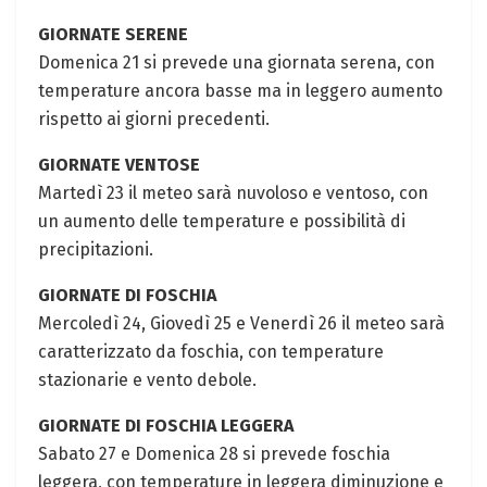
GIORNATE SERENE
Domenica 21 si prevede una giornata serena, con
temperature ancora basse ma in leggero aumento
rispetto ai giorni precedenti.
GIORNATE VENTOSE
Martedì 23 il meteo sarà nuvoloso e ventoso, con
un aumento delle temperature e possibilità di
precipitazioni.
GIORNATE DI FOSCHIA
Mercoledì 24, Giovedì 25 e Venerdì 26 il meteo sarà
caratterizzato da foschia, con temperature
stazionarie e vento debole.
GIORNATE DI FOSCHIA LEGGERA
Sabato 27 e Domenica 28 si prevede foschia
leggera, con temperature in leggera diminuzione e