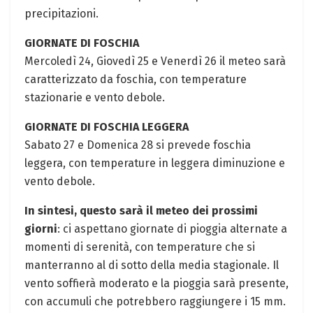
precipitazioni.
GIORNATE DI FOSCHIA
Mercoledì 24, Giovedì 25 e Venerdì 26 il meteo sarà
caratterizzato da foschia, con temperature
stazionarie e vento debole.
GIORNATE DI FOSCHIA LEGGERA
Sabato 27 e Domenica 28 si prevede foschia
leggera, con temperature in leggera diminuzione e
vento debole.
In sintesi, questo sarà il meteo dei prossimi
giorni
: ci aspettano giornate di pioggia alternate a
momenti di serenità, con temperature che si
manterranno al di sotto della media stagionale. Il
vento soffierà moderato e la pioggia sarà presente,
con accumuli che potrebbero raggiungere i 15 mm.