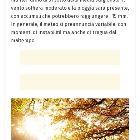
vento soffierà moderato e la pioggia sarà presente,
con accumuli che potrebbero raggiungere i 15 mm.
In generale, il meteo si preannuncia variabile, con
momenti di instabilità ma anche di tregua dal
maltempo.