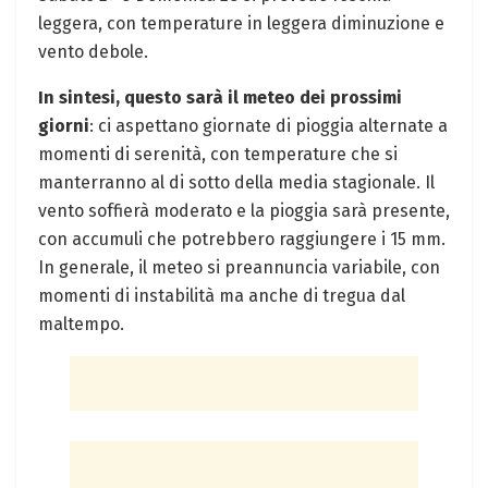
leggera, con temperature in leggera diminuzione e
vento debole.
In sintesi, questo sarà il meteo dei prossimi
giorni
: ci aspettano giornate di pioggia alternate a
momenti di serenità, con temperature che si
manterranno al di sotto della media stagionale. Il
vento soffierà moderato e la pioggia sarà presente,
con accumuli che potrebbero raggiungere i 15 mm.
In generale, il meteo si preannuncia variabile, con
momenti di instabilità ma anche di tregua dal
maltempo.