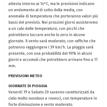
attesta intorno ai 14°C, ma le previsioni indicano
un andamento al di sotto della media, con
anomalie di temperatura che porteranno valori più
bassi del previsto. Nei prossimi giorni assisteremo
a un calo delle temperature, con picchi che
potrebbero toccare anche lo zero in alcune
giornate. Il vento sarà moderato, con raffiche che
potranno raggiungere i 39 km/h. La pioggia sarà
presente, con una probabilità del 90% in alcuni
giorni e accumuli che potrebbero arrivare fino a 11
mm.
PREVISIONI METEO
GIORNATE DI PIOGGIA
Venerdì 19 e Sabato 20 saranno caratterizzati da
cielo molto nuvoloso e rovesci, con temperature in
forte diminuzione e vento moderato.