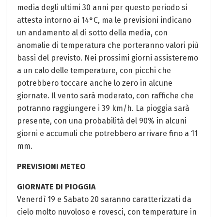
media degli ultimi 30 anni per questo periodo si
attesta intorno ai 14°C, ma le previsioni indicano
un andamento al di sotto della media, con
anomalie di temperatura che porteranno valori più
bassi del previsto. Nei prossimi giorni assisteremo
a un calo delle temperature, con picchi che
potrebbero toccare anche lo zero in alcune
giornate. Il vento sarà moderato, con raffiche che
potranno raggiungere i 39 km/h. La pioggia sarà
presente, con una probabilità del 90% in alcuni
giorni e accumuli che potrebbero arrivare fino a 11
mm.
PREVISIONI METEO
GIORNATE DI PIOGGIA
Venerdì 19 e Sabato 20 saranno caratterizzati da
cielo molto nuvoloso e rovesci, con temperature in