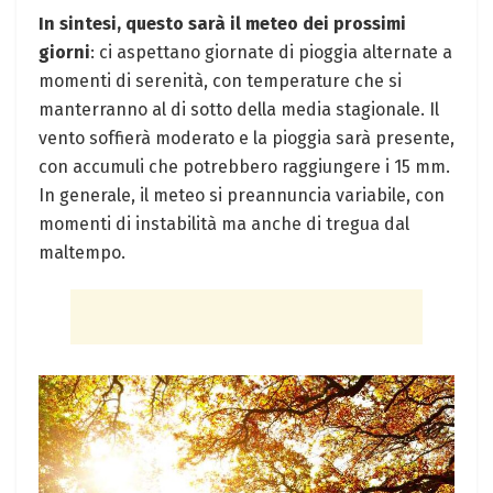
In sintesi, questo sarà il meteo dei prossimi
giorni
: ci aspettano giornate di pioggia alternate a
momenti di serenità, con temperature che si
manterranno al di sotto della media stagionale. Il
vento soffierà moderato e la pioggia sarà presente,
con accumuli che potrebbero raggiungere i 15 mm.
In generale, il meteo si preannuncia variabile, con
momenti di instabilità ma anche di tregua dal
maltempo.