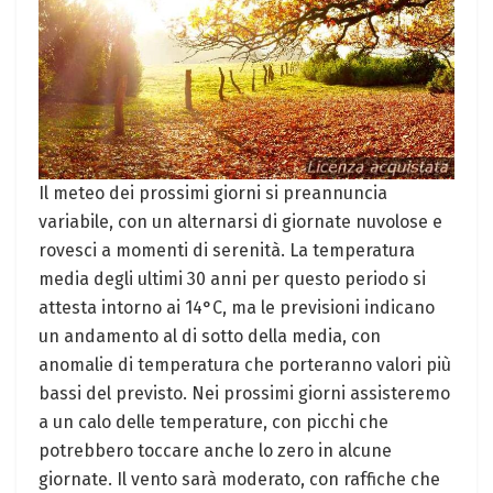
Il meteo dei prossimi giorni si preannuncia
variabile, con un alternarsi di giornate nuvolose e
rovesci a momenti di serenità. La temperatura
media degli ultimi 30 anni per questo periodo si
attesta intorno ai 14°C, ma le previsioni indicano
un andamento al di sotto della media, con
anomalie di temperatura che porteranno valori più
bassi del previsto. Nei prossimi giorni assisteremo
a un calo delle temperature, con picchi che
potrebbero toccare anche lo zero in alcune
giornate. Il vento sarà moderato, con raffiche che