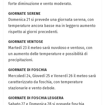
forte diminuzione e vento moderato.
GIORNATE SERENE
Domenica 21 si prevede una giornata serena, con
temperature ancora basse ma in leggero aumento
rispetto ai giorni precedenti.
GIORNATE VENTOSE
Martedì 23 il meteo sarà nuvoloso e ventoso, con
un aumento delle temperature e possibilità di
precipitazioni.
GIORNATE DI FOSCHIA
Mercoledì 24, Giovedì 25 e Venerdì 26 il meteo sarà
caratterizzato da foschia, con temperature
stazionarie e vento debole.
GIORNATE DI FOSCHIA LEGGERA
Sabato 27 e Domenica 28 si prevede foschia