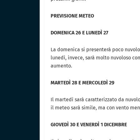
PREVISIONE METEO
DOMENICA 26 E LUNEDÌ 27
La domenica si presenterà poco nuvolos
lunedì, invece, sarà molto nuvoloso con
aumento.
MARTEDÌ 28 E MERCOLEDÌ 29
Il martedì sarà caratterizzato da nuvolo
il meteo sarà simile, ma con vento me
GIOVEDÌ 30 E VENERDÌ 1 DICEMBRE