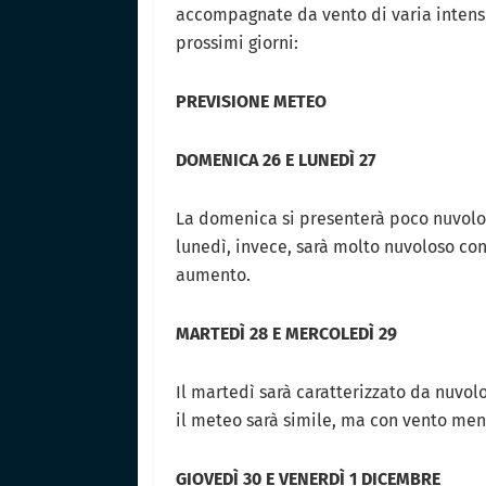
accompagnate da vento di varia intensi
prossimi giorni:
PREVISIONE METEO
DOMENICA 26 E LUNEDÌ 27
La domenica si presenterà poco nuvolos
lunedì, invece, sarà molto nuvoloso con
aumento.
MARTEDÌ 28 E MERCOLEDÌ 29
Il martedì sarà caratterizzato da nuvolo
il meteo sarà simile, ma con vento me
GIOVEDÌ 30 E VENERDÌ 1 DICEMBRE