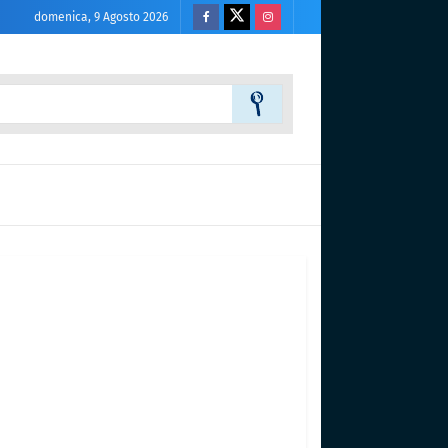
domenica, 9 Agosto 2026