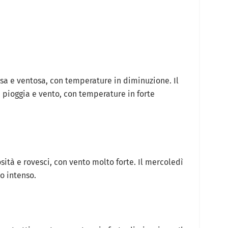
a e ventosa, con temperature in diminuzione. Il
 pioggia e vento, con temperature in forte
sità e rovesci, con vento molto forte. Il mercoledì
no intenso.