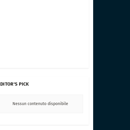
EDITOR'S PICK
Nessun contenuto disponibile