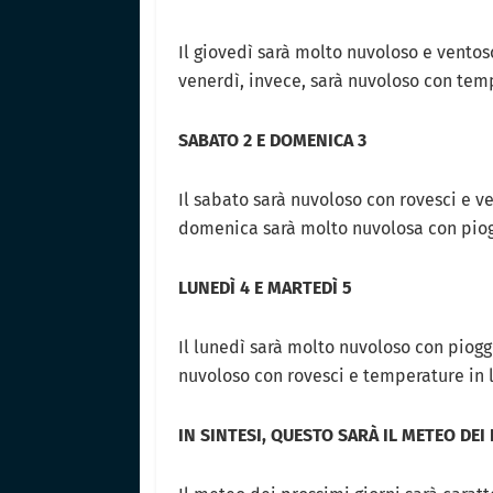
Il giovedì sarà molto nuvoloso e ventoso
venerdì, invece, sarà nuvoloso con te
SABATO 2 E DOMENICA 3
Il sabato sarà nuvoloso con rovesci e v
domenica sarà molto nuvolosa con piog
LUNEDÌ 4 E MARTEDÌ 5
Il lunedì sarà molto nuvoloso con piogg
nuvoloso con rovesci e temperature in
IN SINTESI, QUESTO SARÀ IL METEO DEI