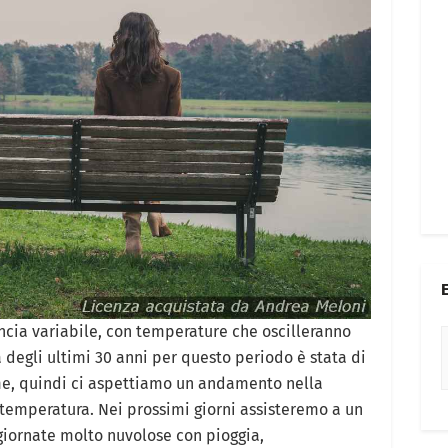
ncia variabile, con temperature che oscilleranno
a degli ultimi 30 anni per questo periodo è stata di
me, quindi ci aspettiamo un andamento nella
temperatura. Nei prossimi giorni assisteremo a un
giornate molto nuvolose con pioggia,