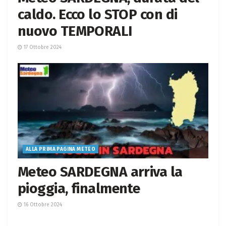
caldo. Ecco lo STOP con di
nuovo TEMPORALI
17 Ottobre 2024
ALLA PRIMA PAGINA METEO
Meteo SARDEGNA arriva la
pioggia, finalmente
16 Ottobre 2024