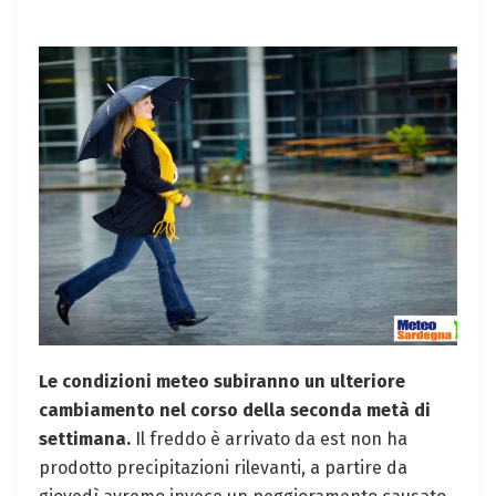
Le condizioni meteo subiranno un ulteriore
cambiamento nel corso della seconda metà di
settimana.
Il freddo è arrivato da est non ha
prodotto precipitazioni rilevanti, a partire da