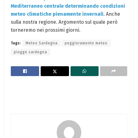
Mediterraneo centrale determinando condizioni
meteo climatiche pienamente invernali
. Anche
sulla nostra regione. Argomento sul quale però
torneremo nei prossimi giorni.
Tags:
Meteo Sardegna
peggioramento meteo
piogge sardegna