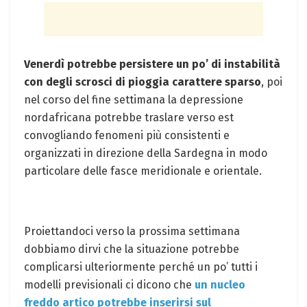
Venerdì potrebbe persistere un po’ di instabilità
con degli scrosci di pioggia carattere sparso
, poi
nel corso del fine settimana la depressione
nordafricana potrebbe traslare verso est
convogliando fenomeni più consistenti e
organizzati in direzione della Sardegna in modo
particolare delle fasce meridionale e orientale.
Proiettandoci verso la prossima settimana
dobbiamo dirvi che la situazione potrebbe
complicarsi ulteriormente perché un po’ tutti i
modelli previsionali ci dicono che
un nucleo
freddo artico potrebbe inserirsi sul