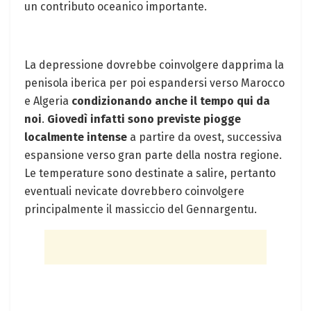
un contributo oceanico importante.
La depressione dovrebbe coinvolgere dapprima la
penisola iberica per poi espandersi verso Marocco
e Algeria
condizionando anche il tempo qui da
noi
.
Giovedì infatti sono previste piogge
localmente intense
a partire da ovest, successiva
espansione verso gran parte della nostra regione.
Le temperature sono destinate a salire, pertanto
eventuali nevicate dovrebbero coinvolgere
principalmente il massiccio del Gennargentu.