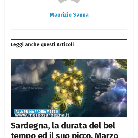
Maurizio Sanna
Leggi anche questi
Articoli
ALLA PRIMA PAGINA METEO
Sardegna, la durata del bel
tempo ed il suo picco. Marzo