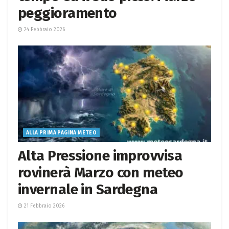
peggioramento
24 Febbraio 2026
ALLA PRIMA PAGINA METEO
Alta Pressione improvvisa
rovinerà Marzo con meteo
invernale in Sardegna
21 Febbraio 2026